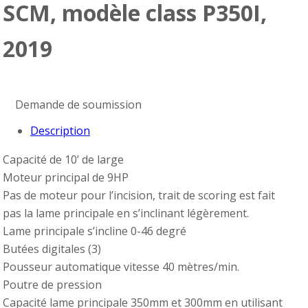
SCM, modèle class P350I,
2019
Demande de soumission
Description
Capacité de 10’ de large
Moteur principal de 9HP
Pas de moteur pour l’incision, trait de scoring est fait
pas la lame principale en s’inclinant légèrement.
Lame principale s’incline 0-46 degré
Butées digitales (3)
Pousseur automatique vitesse 40 mètres/min.
Poutre de pression
Capacité lame principale 350mm et 300mm en utilisant