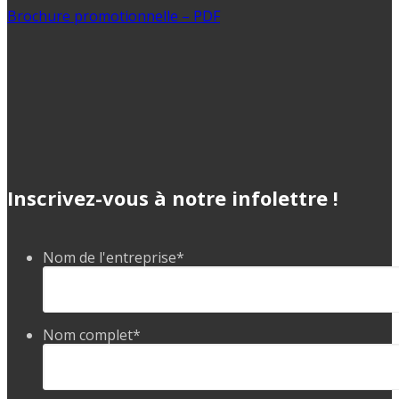
Brochure promotionnelle – PDF
Inscrivez-vous à notre infolettre !
Nom de l'entreprise
*
Nom complet
*