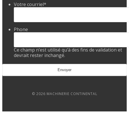
Votre courriel
*
Phone
Ce champ n’est utilisé qu’à des fins de validation et
devrait rester inchangé.
© 2026 MACHINERIE CONTINENTAL