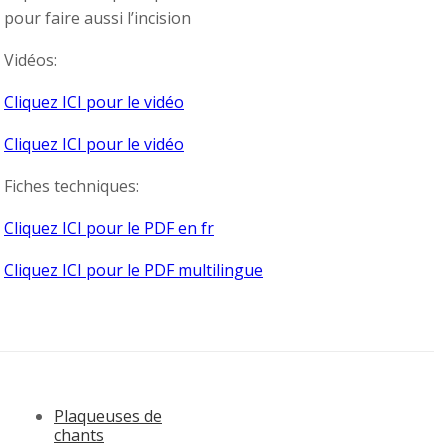
pour faire aussi l’incision
Vidéos:
Cliquez ICI pour le vidéo
Cliquez ICI pour le vidéo
Fiches techniques:
Cliquez ICI pour le PDF en fr
Cliquez ICI pour le PDF multilingue
Plaqueuses de
chants