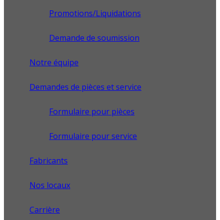
Promotions/Liquidations
Demande de soumission
Notre équipe
Demandes de pièces et service
Formulaire pour pièces
Formulaire pour service
Fabricants
Nos locaux
Carrière