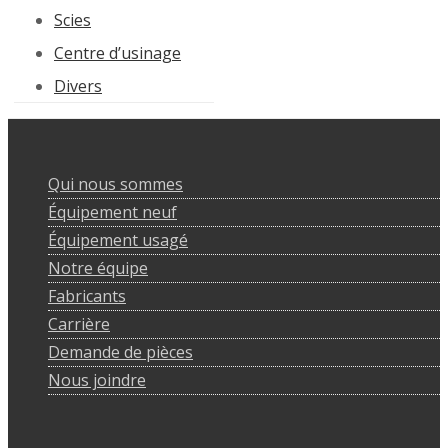
Scies
Centre d’usinage
Divers
Qui nous sommes
Équipement neuf
Équipement usagé
Notre équipe
Fabricants
Carrière
Demande de pièces
Nous joindre