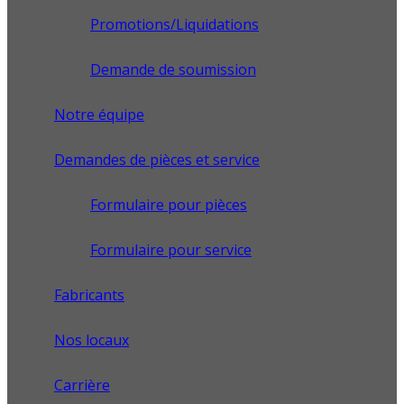
Promotions/Liquidations
Demande de soumission
Notre équipe
Demandes de pièces et service
Formulaire pour pièces
Formulaire pour service
Fabricants
Nos locaux
Carrière