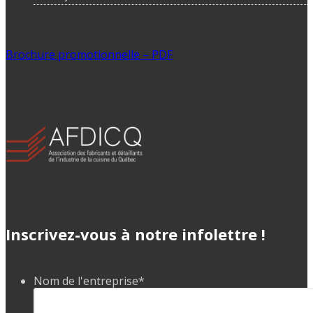
Brochure promotionnelle – PDF
Inscrivez-vous à notre infolettre !
Nom de l'entreprise
*