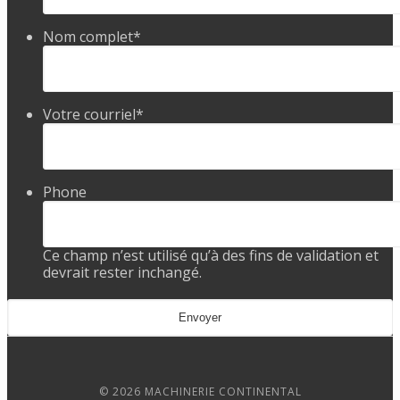
Nom complet
*
Votre courriel
*
Phone
Ce champ n’est utilisé qu’à des fins de validation et
devrait rester inchangé.
© 2026 MACHINERIE CONTINENTAL