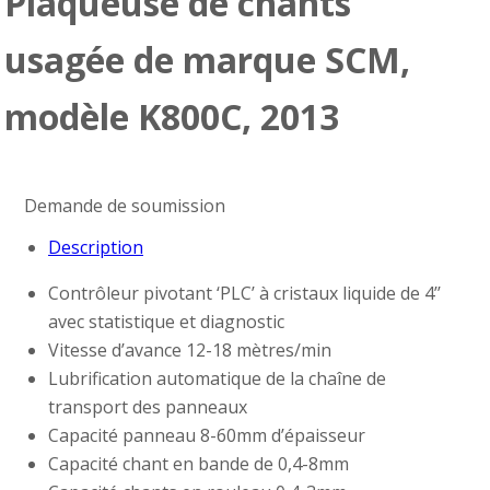
Plaqueuse de chants
usagée de marque SCM,
modèle K800C, 2013
Demande de soumission
Description
Contrôleur pivotant ‘PLC’ à cristaux liquide de 4’’
avec statistique et diagnostic
Vitesse d’avance 12-18 mètres/min
Lubrification automatique de la chaîne de
transport des panneaux
Capacité panneau 8-60mm d’épaisseur
Capacité chant en bande de 0,4-8mm