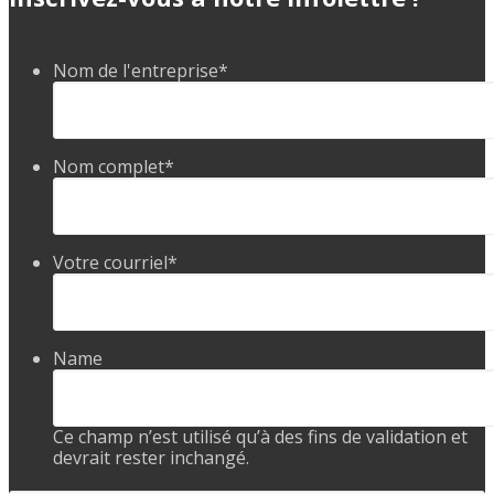
Nom de l'entreprise
*
Nom complet
*
Votre courriel
*
Name
Ce champ n’est utilisé qu’à des fins de validation et
devrait rester inchangé.