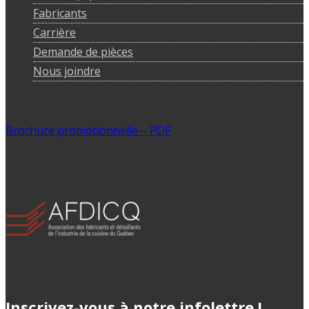
Fabricants
Carrière
Demande de pièces
Nous joindre
Brochure promotionnelle – PDF
Inscrivez-vous à notre infolettre !