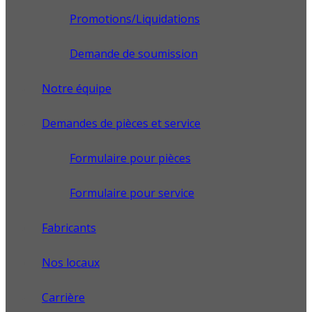
Promotions/Liquidations
Demande de soumission
Notre équipe
Demandes de pièces et service
Formulaire pour pièces
Formulaire pour service
Fabricants
Nos locaux
Carrière