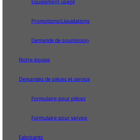
Équipement usagé
Promotions/Liquidations
Demande de soumission
Notre équipe
Demandes de pièces et service
Formulaire pour pièces
Formulaire pour service
Fabricants