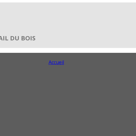
IL DU BOIS
Accueil