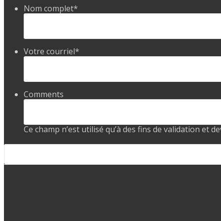
Nom complet
*
Votre courriel
*
Comments
Ce champ n’est utilisé qu’à des fins de validation et d