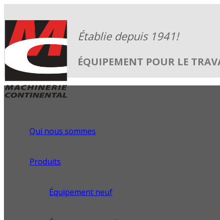
ÉQUIPEMENT POUR LE TRAVA
Qui nous sommes
Produits
Équipement neuf