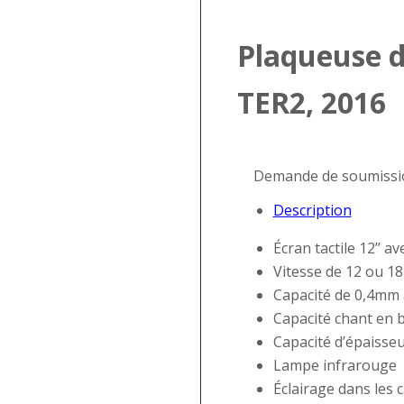
Plaqueuse 
TER2, 2016
Demande de soumissi
Description
Écran tactile 12’’ 
Vitesse de 12 ou 1
Capacité de 0,4mm
Capacité chant en
Capacité d’épaiss
Lampe infrarouge
Éclairage dans les 