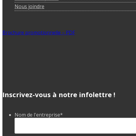
Nous joindre
Brochure promotionnelle – PDF
Inscrivez-vous à notre infolettre !
Nom de l'entreprise
*