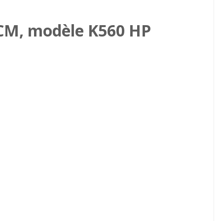
CM, modèle K560 HP