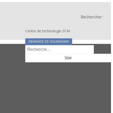
Rechercher :
Centre de technologie SCM
DEMANDE DE SOUMISSION