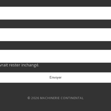
evrait rester inchangé.
© 2026 MACHINERIE CONTINENTAL