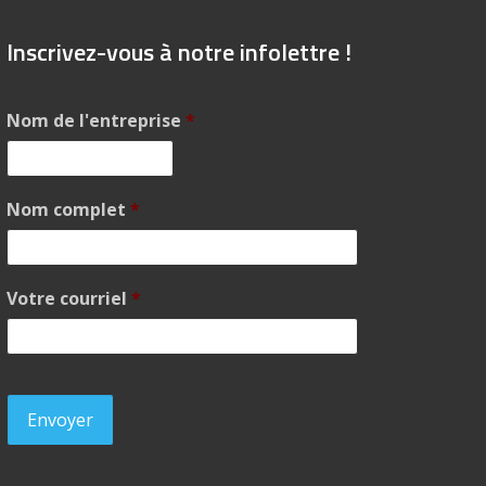
Inscrivez-vous à notre infolettre !
Nom de l'entreprise
*
Nom complet
*
Votre courriel
*