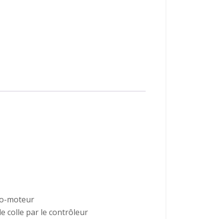
vo-moteur
 colle par le contrôleur