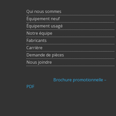
Qui nous sommes
Équipement neuf
Équipement usagé
Notre équipe
Fabricants
Carrière
Demande de pièces
Nous joindre
Brochure promotionnelle –
PDF