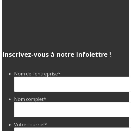
Inscrivez-vous à notre infolettre !
Nom de l'entreprise
*
Nom complet
*
Votre courriel
*