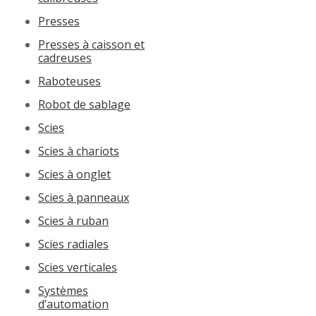
Presses
Presses à caisson et
cadreuses
Raboteuses
Robot de sablage
Scies
Scies à chariots
Scies à onglet
Scies à panneaux
Scies à ruban
Scies radiales
Scies verticales
Systèmes
d’automation