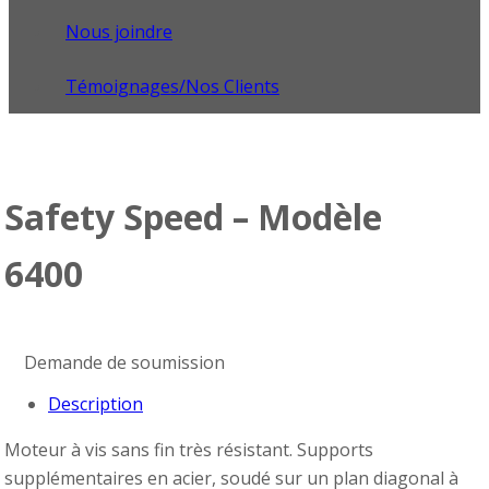
Nous joindre
Témoignages/Nos Clients
Safety Speed – Modèle
6400
Demande de soumission
Description
Moteur à vis sans fin très résistant. Supports
supplémentaires en acier, soudé sur un plan diagonal à