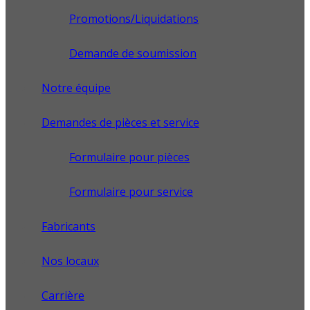
Promotions/Liquidations
Demande de soumission
Notre équipe
Demandes de pièces et service
Formulaire pour pièces
Formulaire pour service
Fabricants
Nos locaux
Carrière