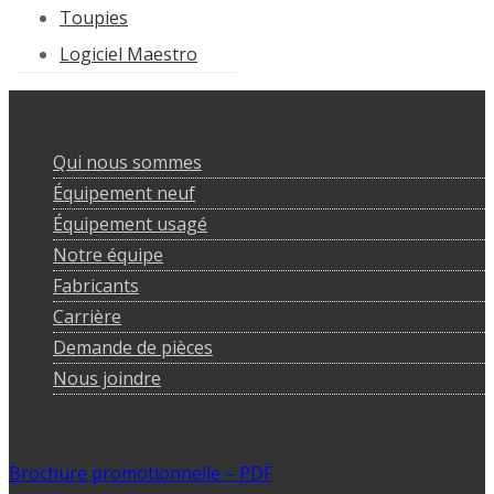
Toupies
Logiciel Maestro
Qui nous sommes
Équipement neuf
Équipement usagé
Notre équipe
Fabricants
Carrière
Demande de pièces
Nous joindre
Brochure promotionnelle – PDF