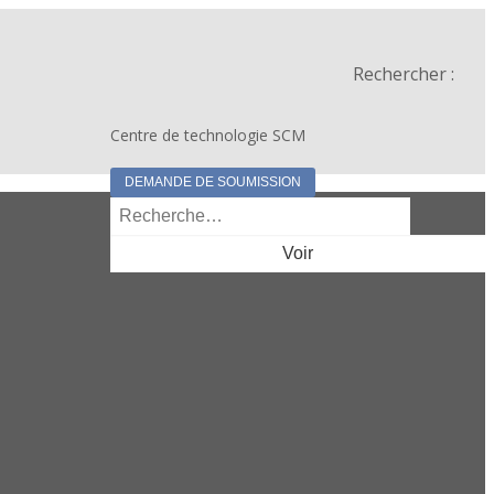
Rechercher :
Centre de technologie SCM
DEMANDE DE SOUMISSION