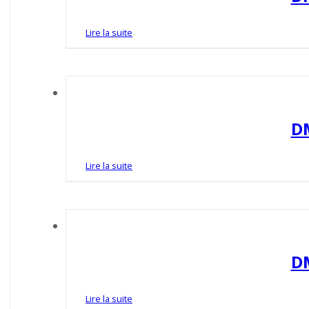
Lire la suite
D
Lire la suite
D
Lire la suite