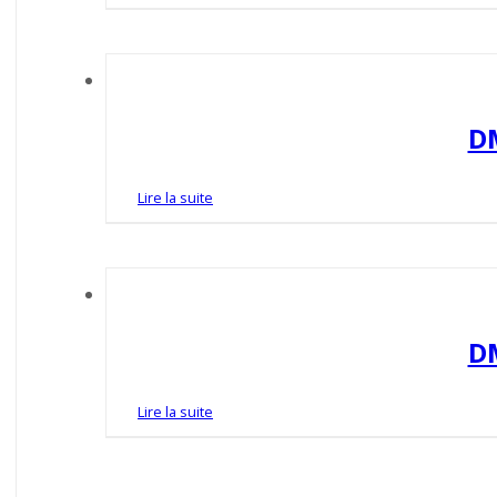
D
Lire la suite
D
Lire la suite