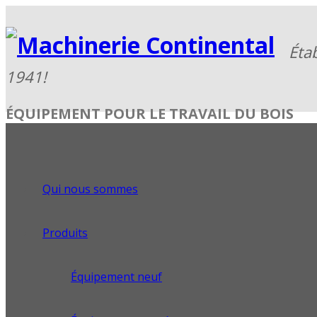
ÉQUIPEMENT POUR LE TRAVAIL DU BOIS
Qui nous sommes
Produits
Équipement neuf