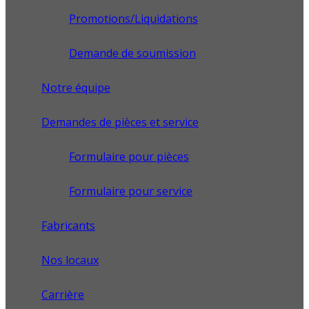
Promotions/Liquidations
Demande de soumission
Notre équipe
Demandes de pièces et service
Formulaire pour pièces
Formulaire pour service
Fabricants
Nos locaux
Carrière