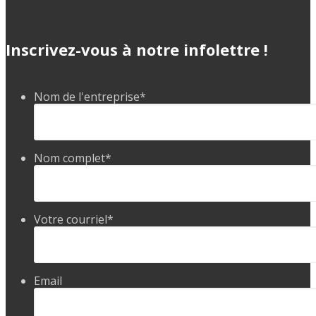
Inscrivez-vous à notre infolettre !
Nom de l'entreprise
*
Nom complet
*
Votre courriel
*
Email