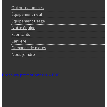
Qui nous sommes
Équipement neuf
Équipement usagé
Notre équipe
Fabricants
Carrière
Demande de pièces
Nous joindre
Brochure promotionnelle – PDF