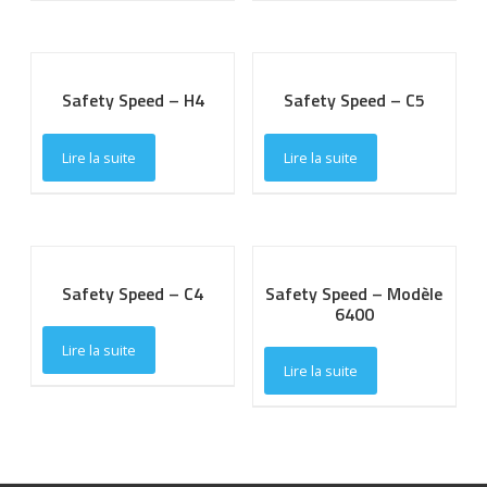
Safety Speed – H4
Safety Speed – C5
Lire la suite
Lire la suite
Safety Speed – C4
Safety Speed – Modèle
6400
Lire la suite
Lire la suite