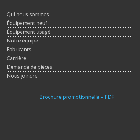
Qui nous sommes
Équipement neuf
Équipement usagé
Notre équipe
Fabricants
Carrière
Demande de pièces
Nous joindre
Brochure promotionnelle – PDF