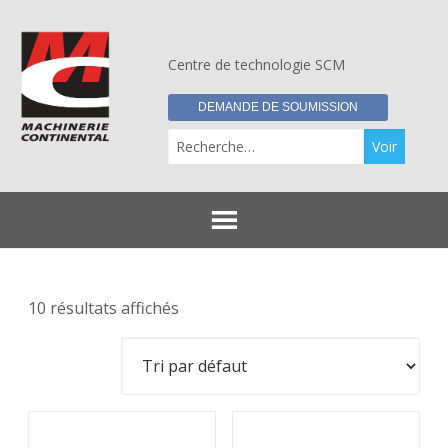
Centre de technologie SCM
DEMANDE DE SOUMISSION
Re
10 résultats affichés