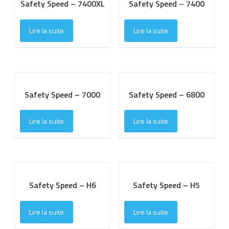
Safety Speed – 7400XL
Safety Speed – 7400
Lire la suite
Lire la suite
Safety Speed – 7000
Safety Speed – 6800
Lire la suite
Lire la suite
Safety Speed – H6
Safety Speed – H5
Lire la suite
Lire la suite