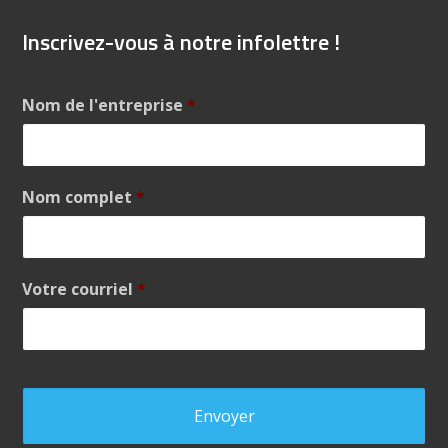
Inscrivez-vous à notre infolettre !
Nom de l'entreprise
*
Nom complet
*
Votre courriel
*