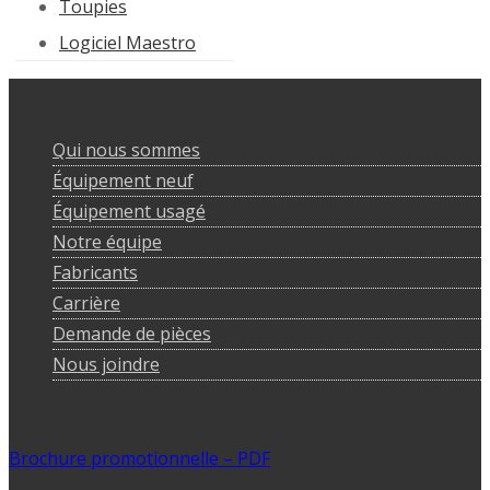
Toupies
Logiciel Maestro
Qui nous sommes
Équipement neuf
Équipement usagé
Notre équipe
Fabricants
Carrière
Demande de pièces
Nous joindre
Brochure promotionnelle – PDF