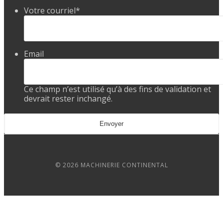
Votre courriel
*
Email
Ce champ n’est utilisé qu’à des fins de validation et
devrait rester inchangé.
© 2026 MACHINERIE CONTINENTAL