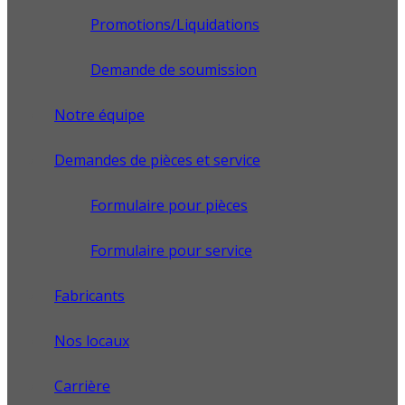
Promotions/Liquidations
Demande de soumission
Notre équipe
Demandes de pièces et service
Formulaire pour pièces
Formulaire pour service
Fabricants
Nos locaux
Carrière