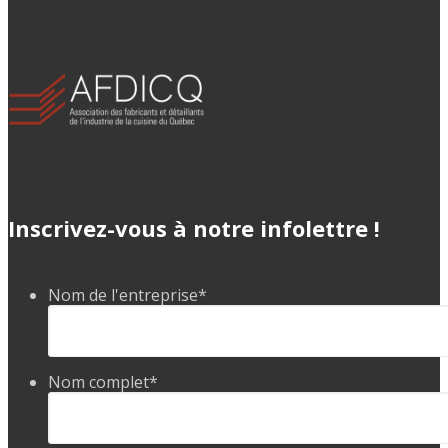
Inscrivez-vous à notre infolettre !
Nom de l'entreprise
*
Nom complet
*