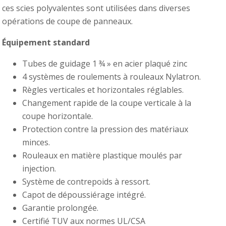
ces scies polyvalentes sont utilisées dans diverses
opérations de coupe de panneaux.
Équipement standard
Tubes de guidage 1 ¾ » en acier plaqué zinc
4 systèmes de roulements à rouleaux Nylatron.
Règles verticales et horizontales réglables.
Changement rapide de la coupe verticale à la
coupe horizontale.
Protection contre la pression des matériaux
minces.
Rouleaux en matière plastique moulés par
injection.
Système de contrepoids à ressort.
Capot de dépoussiérage intégré.
Garantie prolongée.
Certifié TUV aux normes UL/CSA