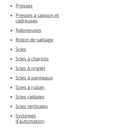
Presses
Presses à caisson et
cadreuses
Raboteuses
Robot de sablage
Scies
Scies à chariots
Scies à onglet
Scies à panneaux
Scies à ruban
Scies radiales
Scies verticales
Systèmes
d’automation