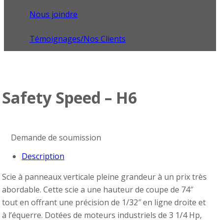
Nous joindre
Témoignages/Nos Clients
Safety Speed – H6
Demande de soumission
Description
Scie à panneaux verticale pleine grandeur à un prix très
abordable. Cette scie a une hauteur de coupe de 74″
tout en offrant une précision de 1/32″ en ligne droite et
à l’équerre. Dotées de moteurs industriels de 3 1/4 Hp,