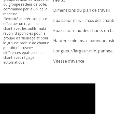
du groupe racleur de colle,
commandé par la CN de la
Dimensions du plan de travail
machine.
Flexibilité et précision pour
Epaisseur min. – max. des chant
effectuer un rayon sur le
chant avec les outils multi-
Epaisseur max. des chants en b
rayon, disponibles pour le
groupe d’affleurage et pour
Hauteur min.-max. panneau usi
le groupe racleur de chants:
possibilité d’usiner
Longueur/largeur min. panneau
différentes épaisseurs de
chant avec réglage
Vitesse d’avance
automatique.