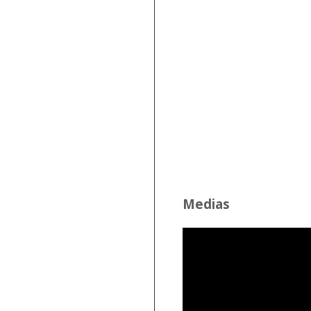
Medias