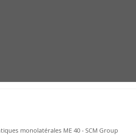
tiques monolatérales ME 40 - SCM Group