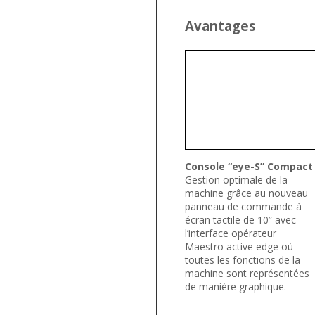
Avantages
Console “eye-S” Compact
Gestion optimale de la
machine grâce au nouveau
panneau de commande à
écran tactile de 10” avec
l’interface opérateur
Maestro active edge où
toutes les fonctions de la
machine sont représentées
de manière graphique.