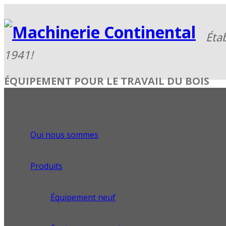
ÉQUIPEMENT POUR LE TRAVAIL DU BOIS
Qui nous sommes
Produits
Équipement neuf