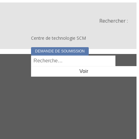
Rechercher :
Centre de technologie SCM
DEMANDE DE SOUMISSION