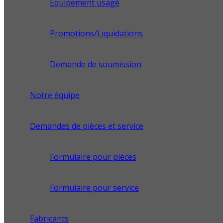
Équipement usagé
Promotions/Liquidations
Demande de soumission
Notre équipe
Demandes de pièces et service
Formulaire pour pièces
Formulaire pour service
Fabricants