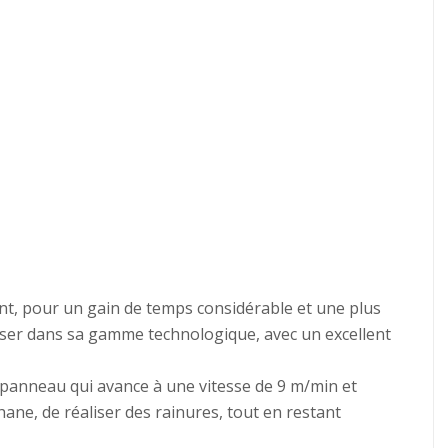
ment, pour un gain de temps considérable et une plus
oiriser dans sa gamme technologique, avec un excellent
 panneau qui avance à une vitesse de 9 m/min et
thane, de réaliser des rainures, tout en restant