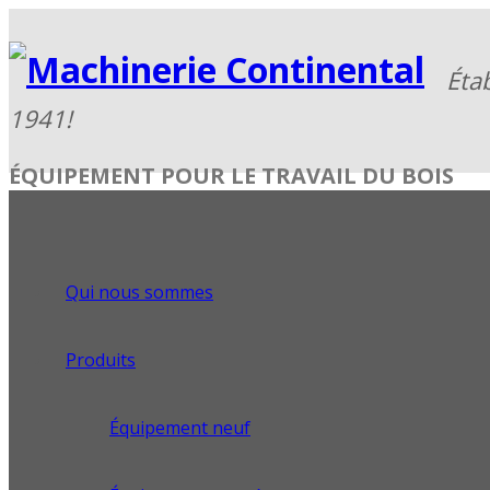
ÉQUIPEMENT POUR LE TRAVAIL DU BOIS
Qui nous sommes
Produits
Équipement neuf