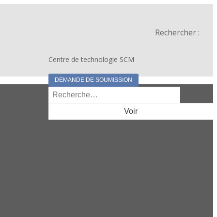
Rechercher :
Centre de technologie SCM
DEMANDE DE SOUMISSION