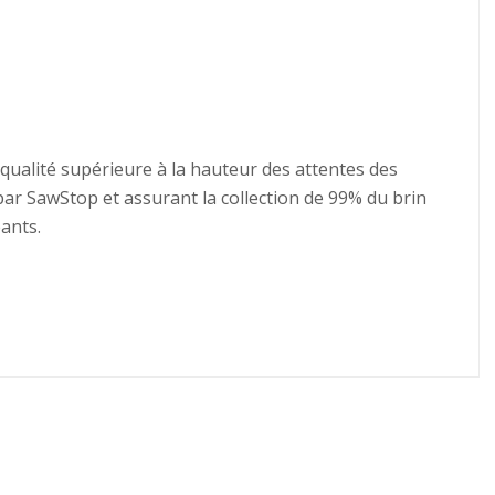
ualité supérieure à la hauteur des attentes des
ar SawStop et assurant la collection de 99% du brin
ants.