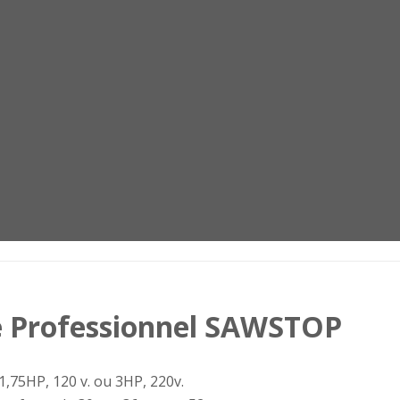
e Professionnel SAWSTOP
1,75HP, 120 v. ou 3HP, 220v.