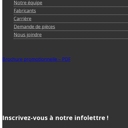
Notre équipe
Fabricants
Carrière
Demande de pièces
Nous joindre
Brochure promotionnelle – PDF
Inscrivez-vous à notre infolettre !