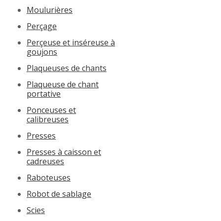
Moulurières
Perçage
Perçeuse et inséreuse à
goujons
Plaqueuses de chants
Plaqueuse de chant
portative
Ponceuses et
calibreuses
Presses
Presses à caisson et
cadreuses
Raboteuses
Robot de sablage
Scies