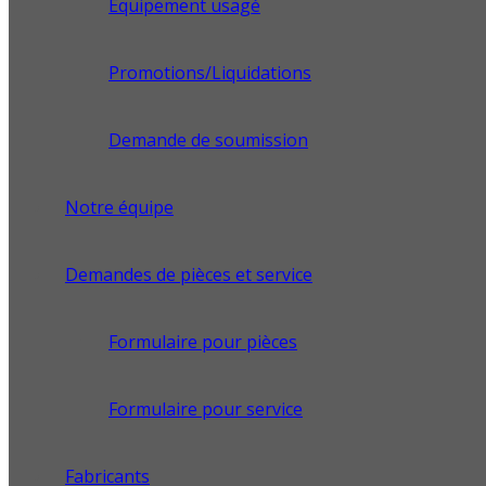
Équipement usagé
Promotions/Liquidations
Demande de soumission
Notre équipe
Demandes de pièces et service
Formulaire pour pièces
Formulaire pour service
Fabricants