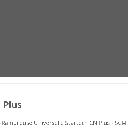
 Plus
-Rainureuse Universelle Startech CN Plus - SC