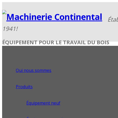
ÉQUIPEMENT POUR LE TRAVAIL DU BOIS
Qui nous sommes
Produits
Équipement neuf