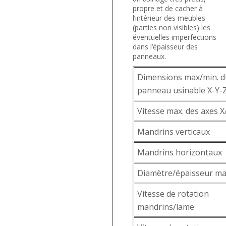
propre et de cacher à
l’intérieur des meubles
(parties non visibles) les
éventuelles imperfections
dans l’épaisseur des
panneaux.
Dimensions max/min. d
panneau usinable X-Y-
Vitesse max. des axes X
Mandrins verticaux
Mandrins horizontaux
Diamètre/épaisseur ma
Vitesse de rotation
mandrins/lame