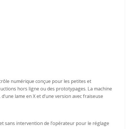
trôle numérique conçue pour les petites et
uctions hors ligne ou des prototypages. La machine
 d’une lame en X et d’une version avec fraiseuse
et sans intervention de l’opérateur pour le réglage