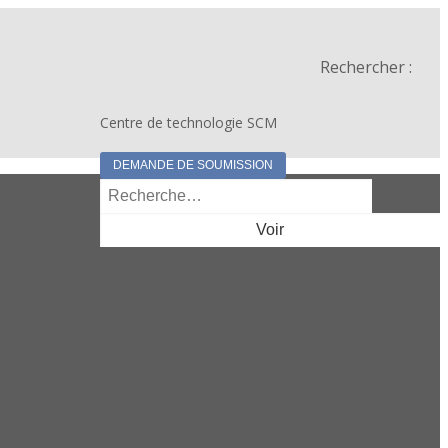
Rechercher :
Centre de technologie SCM
DEMANDE DE SOUMISSION