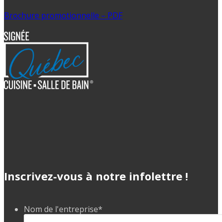
Brochure promotionnelle – PDF
Inscrivez-vous à notre infolettre !
Nom de l'entreprise
*