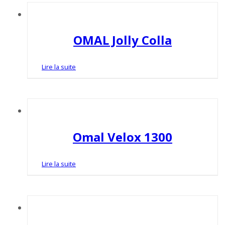
OMAL Jolly Colla
Lire la suite
Omal Velox 1300
Lire la suite