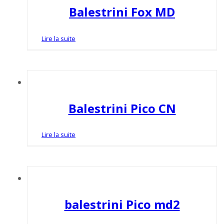
Balestrini Fox MD
Lire la suite
Balestrini Pico CN
Lire la suite
balestrini Pico md2