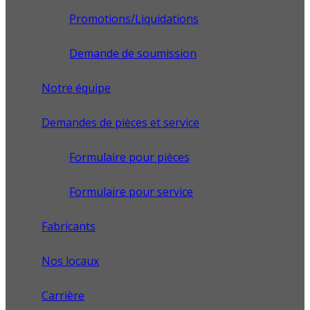
Promotions/Liquidations
Demande de soumission
Notre équipe
Demandes de pièces et service
Formulaire pour pièces
Formulaire pour service
Fabricants
Nos locaux
Carrière