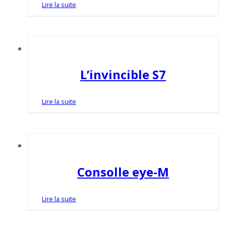
Lire la suite
L’invincible S7
Lire la suite
Consolle eye-M
Lire la suite