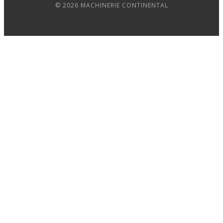
© 2026 MACHINERIE CONTINENTAL