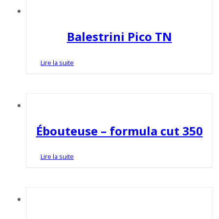
Balestrini Pico TN
Lire la suite
Ébouteuse – formula cut 350
Lire la suite