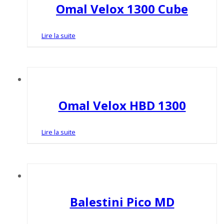
Omal Velox 1300 Cube
Lire la suite
Omal Velox HBD 1300
Lire la suite
Balestini Pico MD