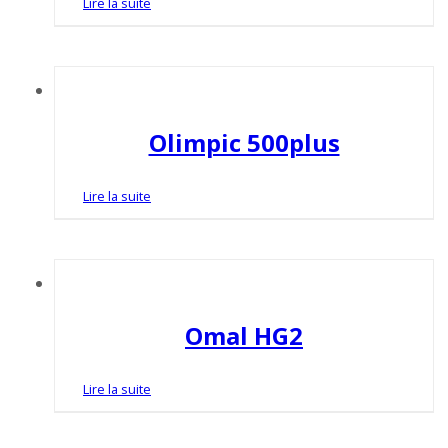
Lire la suite
Olimpic 500plus
Lire la suite
Omal HG2
Lire la suite