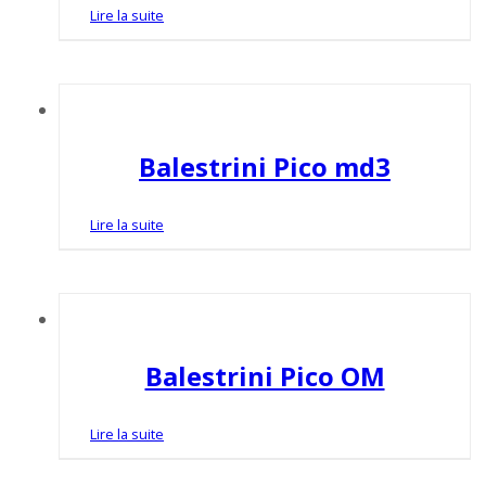
Lire la suite
Balestrini Pico md3
Lire la suite
Balestrini Pico OM
Lire la suite