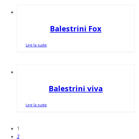
Balestrini Fox
Lire la suite
Balestrini viva
Lire la suite
1
2