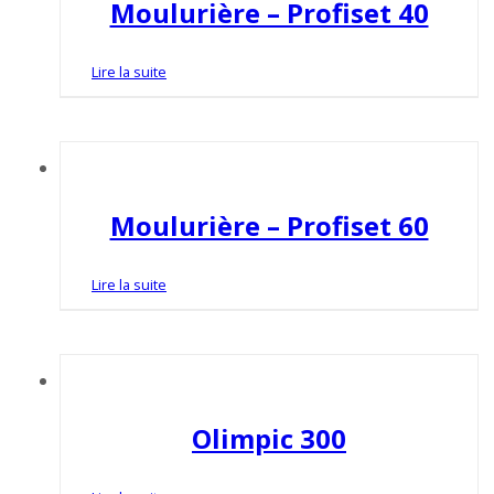
Moulurière – Profiset 40
Lire la suite
Moulurière – Profiset 60
Lire la suite
Olimpic 300