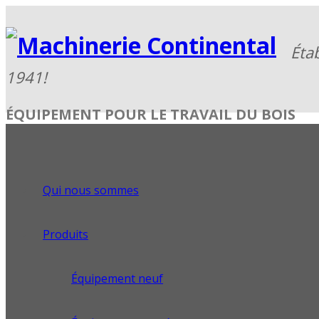
ÉQUIPEMENT POUR LE TRAVAIL DU BOIS
Qui nous sommes
Produits
Équipement neuf