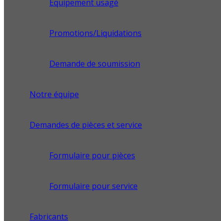
Équipement usagé
Promotions/Liquidations
Demande de soumission
Notre équipe
Demandes de pièces et service
Formulaire pour pièces
Formulaire pour service
Fabricants