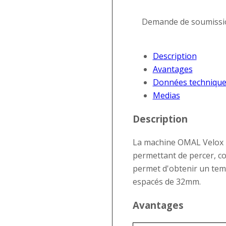
Demande de soumissi
Description
Avantages
Données technique
Medias
Description
La machine OMAL Velox 1
permettant de percer, co
permet d'obtenir un temp
espacés de 32mm.
Avantages