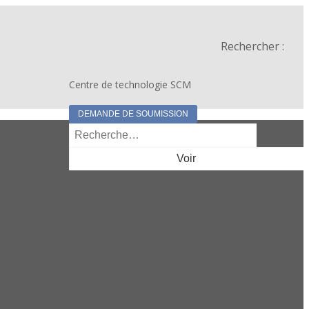
Rechercher :
Centre de technologie SCM
DEMANDE DE SOUMISSION