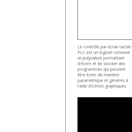
Le contrôle par écran tactile
PLC est un logiciel convivial
et polyvalent permettant
d'écrire et de stocker des
programmes qui peuvent
être écrits de manière
paramétrique et générés à
l'aide d'icônes graphiques.