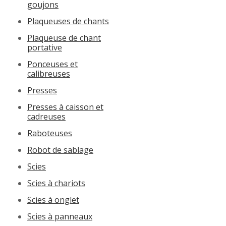
goujons
Plaqueuses de chants
Plaqueuse de chant
portative
Ponceuses et
calibreuses
Presses
Presses à caisson et
cadreuses
Raboteuses
Robot de sablage
Scies
Scies à chariots
Scies à onglet
Scies à panneaux