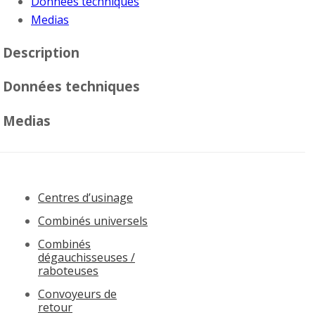
Données techniques
Medias
Description
Données techniques
Medias
Centres d’usinage
Combinés universels
Combinés
dégauchisseuses /
raboteuses
Convoyeurs de
retour