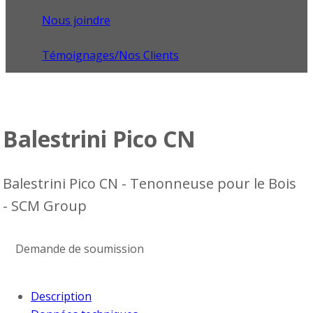
Nous joindre
Témoignages/Nos Clients
Balestrini Pico CN
Balestrini Pico CN - Tenonneuse pour le Bois
- SCM Group
Demande de soumission
Description