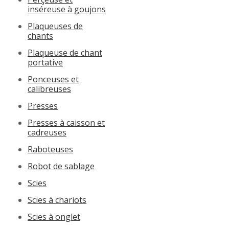
inséreuse à goujons
Plaqueuses de
chants
Plaqueuse de chant
portative
Ponceuses et
calibreuses
Presses
Presses à caisson et
cadreuses
Raboteuses
Robot de sablage
Scies
Scies à chariots
Scies à onglet