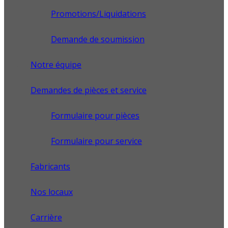
Promotions/Liquidations
Demande de soumission
Notre équipe
Demandes de pièces et service
Formulaire pour pièces
Formulaire pour service
Fabricants
Nos locaux
Carrière