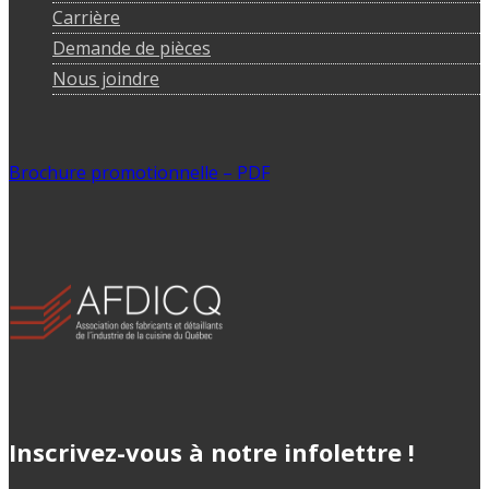
Carrière
Demande de pièces
Nous joindre
Brochure promotionnelle – PDF
Inscrivez-vous à notre infolettre !