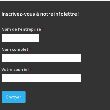
Inscrivez-vous à notre infolettre !
Nom de l'entreprise
*
Nom complet
*
Votre courriel
*