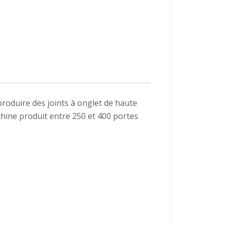
roduire des joints à onglet de haute
achine produit entre 250 et 400 portes