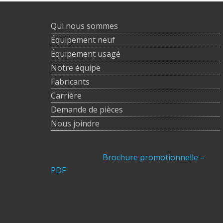
Qui nous sommes
Équipement neuf
Équipement usagé
Notre équipe
Fabricants
Carrière
Demande de pièces
Nous joindre
Brochure promotionnelle –
PDF