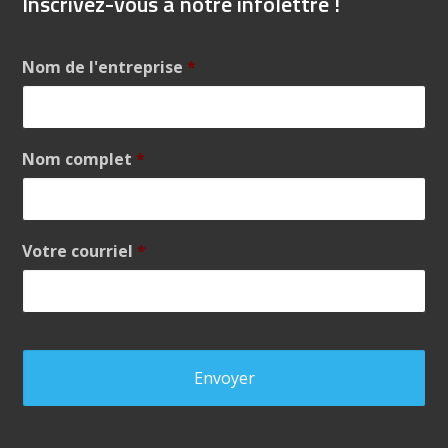
Inscrivez-vous à notre infolettre !
Nom de l'entreprise
*
Nom complet
*
Votre courriel
*