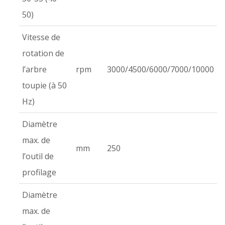
50)
Vitesse de
rotation de
l’arbre
rpm
3000/4500/6000/7000/10000
toupie (à 50
Hz)
Diamètre
max. de
mm
250
l’outil de
profilage
Diamètre
max. de