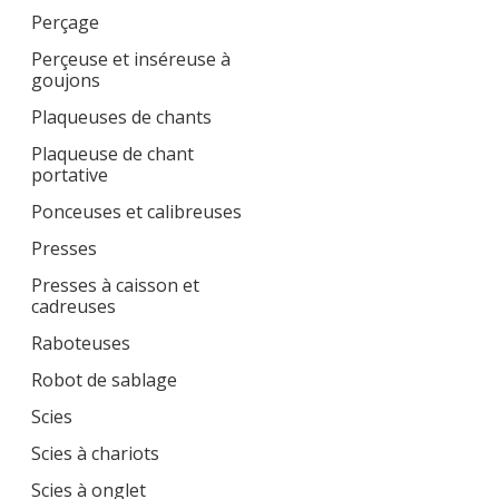
Perçage
Perçeuse et inséreuse à
goujons
Plaqueuses de chants
Plaqueuse de chant
portative
Ponceuses et calibreuses
Presses
Presses à caisson et
cadreuses
Raboteuses
Robot de sablage
Scies
Scies à chariots
Scies à onglet