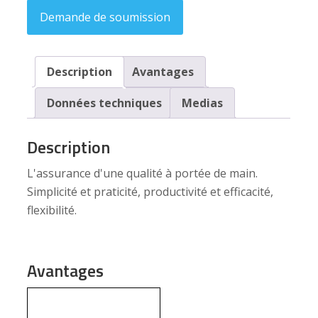
Demande de soumission
Description
Avantages
Données techniques
Medias
Description
L'assurance d'une qualité à portée de main.
Simplicité et praticité, productivité et efficacité,
flexibilité.
Avantages