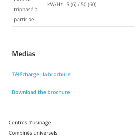
kW/Hz
5 (6) / 50 (60)
triphasé à
partir de
Medias
Télécharger la brochure
Download the brochure
Centres d’usinage
Combinés universels