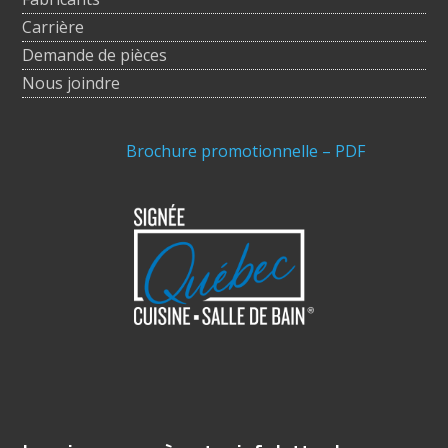
Carrière
Demande de pièces
Nous joindre
Brochure promotionnelle – PDF