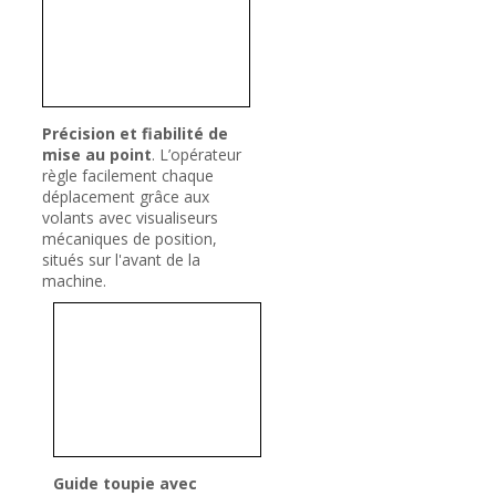
Précision et fiabilité de
mise au point
. L’opérateur
règle facilement chaque
déplacement grâce aux
volants avec visualiseurs
mécaniques de position,
situés sur l'avant de la
machine.
Guide toupie avec