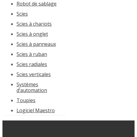
Robot de sablage
Scies
Scies à chariots
Scies à onglet
Scies à panneaux
Scies à ruban
Scies radiales
Scies verticales
Systèmes
d’automation
Toupies
Logiciel Maestro