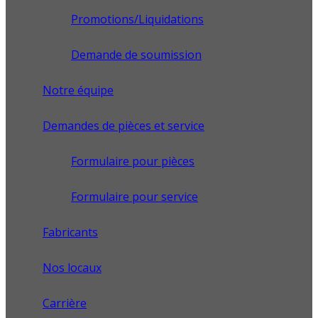
Promotions/Liquidations
Demande de soumission
Notre équipe
Demandes de pièces et service
Formulaire pour pièces
Formulaire pour service
Fabricants
Nos locaux
Carrière