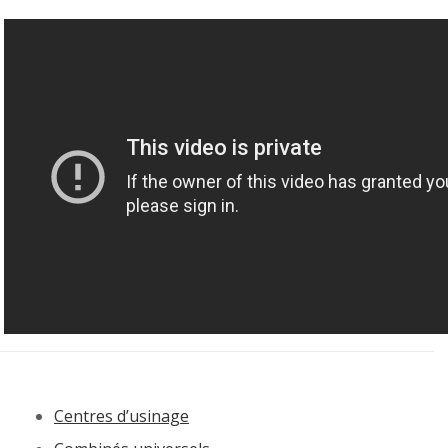
Centres d’usinage