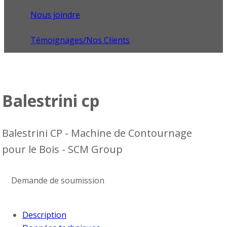
Nous joindre
Témoignages/Nos Clients
Balestrini cp
Balestrini CP - Machine de Contournage
pour le Bois - SCM Group
Demande de soumission
Description