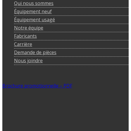
Qui nous sommes
Équipement neuf
Équipement usagé
Notre équipe
Fabricants
Carrière
Demande de pièces
Nous joindre
Brochure promotionnelle – PDF