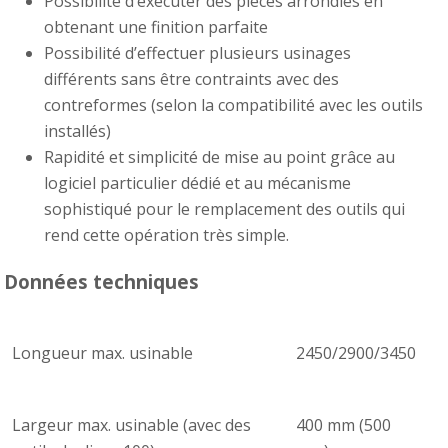
Possibilité d’exécuter des pièces arrondies en
obtenant une finition parfaite
Possibilité d’effectuer plusieurs usinages
différents sans être contraints avec des
contreformes (selon la compatibilité avec les outils
installés)
Rapidité et simplicité de mise au point grâce au
logiciel particulier dédié et au mécanisme
sophistiqué pour le remplacement des outils qui
rend cette opération très simple.
Données techniques
Longueur max. usinable
2450/2900/3450
Largeur max. usinable (avec des
400 mm (500