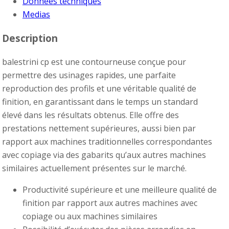
Données techniques
Medias
Description
balestrini cp est une contourneuse conçue pour
permettre des usinages rapides, une parfaite
reproduction des profils et une véritable qualité de
finition, en garantissant dans le temps un standard
élevé dans les résultats obtenus. Elle offre des
prestations nettement supérieures, aussi bien par
rapport aux machines traditionnelles correspondantes
avec copiage via des gabarits qu’aux autres machines
similaires actuellement présentes sur le marché.
Productivité supérieure et une meilleure qualité de
finition par rapport aux autres machines avec
copiage ou aux machines similaires