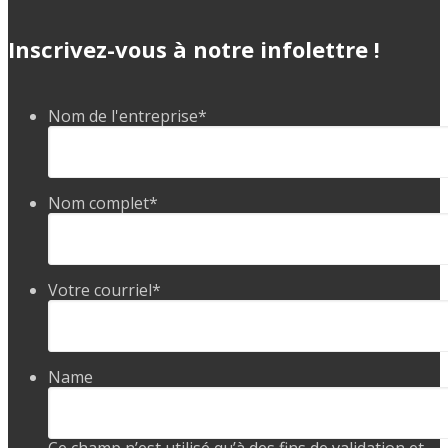
Inscrivez-vous à notre infolettre !
Nom de l'entreprise
*
Nom complet
*
Votre courriel
*
Name