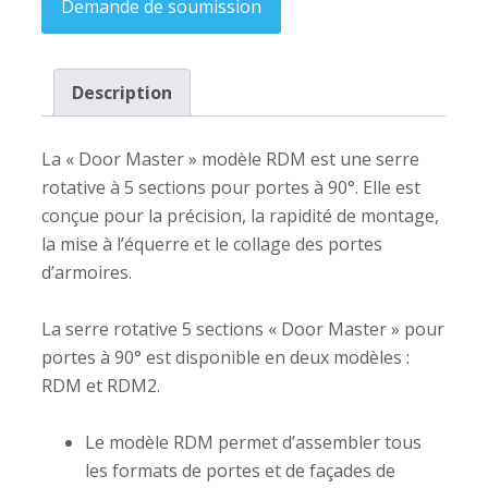
Demande de soumission
Description
La « Door Master » modèle RDM est une serre
rotative à 5 sections pour portes à 90°. Elle est
conçue pour la précision, la rapidité de montage,
la mise à l’équerre et le collage des portes
d’armoires.
La serre rotative 5 sections « Door Master » pour
portes à 90° est disponible en deux modèles :
RDM et RDM2.
Le modèle RDM permet d’assembler tous
les formats de portes et de façades de