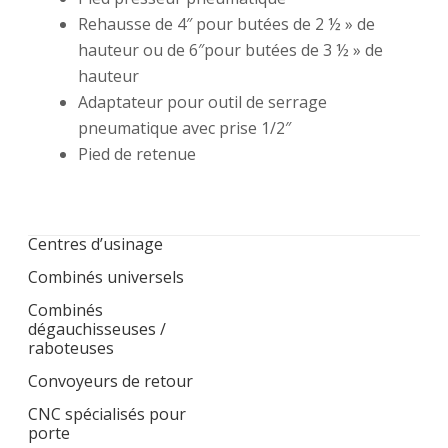
Rehausse de 4″ pour butées de 2 ½ » de
hauteur ou de 6″pour butées de 3 ½ » de
hauteur
Adaptateur pour outil de serrage
pneumatique avec prise 1/2″
Pied de retenue
Centres d’usinage
Combinés universels
Combinés
dégauchisseuses /
raboteuses
Convoyeurs de retour
CNC spécialisés pour
porte