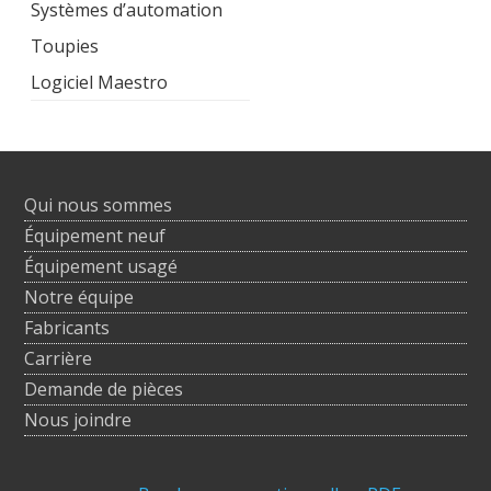
Systèmes d’automation
Toupies
Logiciel Maestro
Qui nous sommes
Équipement neuf
Équipement usagé
Notre équipe
Fabricants
Carrière
Demande de pièces
Nous joindre