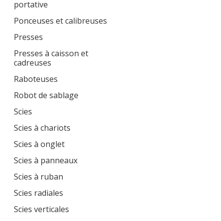
portative
Ponceuses et calibreuses
Presses
Presses à caisson et
cadreuses
Raboteuses
Robot de sablage
Scies
Scies à chariots
Scies à onglet
Scies à panneaux
Scies à ruban
Scies radiales
Scies verticales