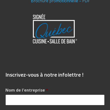
Brochure promotionnelle – PDF
Inscrivez-vous à notre infolettre !
Nom de l'entreprise
*