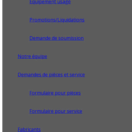
Équipement usagé
Promotions/Liquidations
Demande de soumission
Notre équipe
Demandes de pièces et service
Formulaire pour pièces
Formulaire pour service
Fabricants