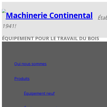
ÉQUIPEMENT POUR LE TRAVAIL DU BOIS
Qui nous sommes
Produits
Équipement neuf