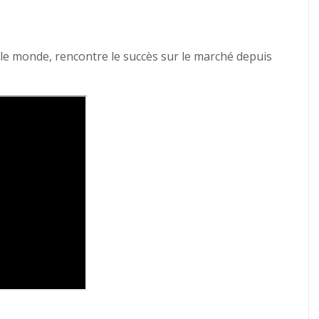
le monde, rencontre le succès sur le marché depuis