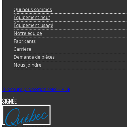
Qui nous sommes
Équipement neuf
Équipement usagé
Notre équipe
Fabricants
Carrière
Demande de pièces
Nous joindre
Brochure promotionnelle – PDF