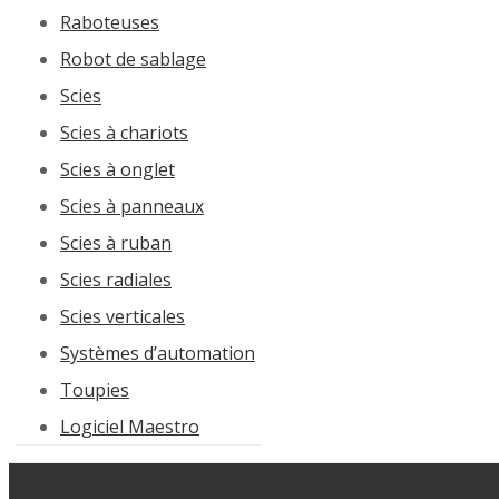
Raboteuses
Robot de sablage
Scies
Scies à chariots
Scies à onglet
Scies à panneaux
Scies à ruban
Scies radiales
Scies verticales
Systèmes d’automation
Toupies
Logiciel Maestro