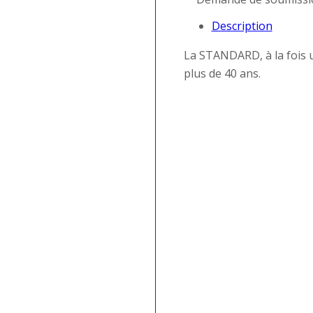
Description
La STANDARD, à la fois 
plus de 40 ans.