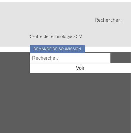
Rechercher :
Centre de technologie SCM
DEMANDE DE SOUMISSION