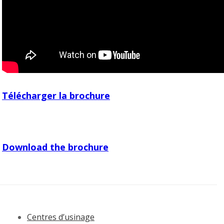
Télécharger la brochure
Download the brochure
Centres d’usinage