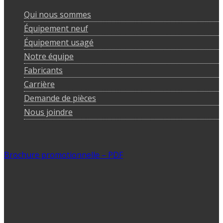
Qui nous sommes
Équipement neuf
Équipement usagé
Notre équipe
Fabricants
Carrière
Demande de pièces
Nous joindre
Brochure promotionnelle – PDF