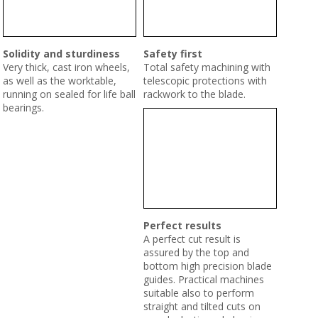
Solidity and sturdiness
Safety first
Very thick, cast iron wheels,
Total safety machining with
as well as the worktable,
telescopic protections with
running on sealed for life ball
rackwork to the blade.
bearings.
Perfect results
A perfect cut result is
assured by the top and
bottom high precision blade
guides. Practical machines
suitable also to perform
straight and tilted cuts on