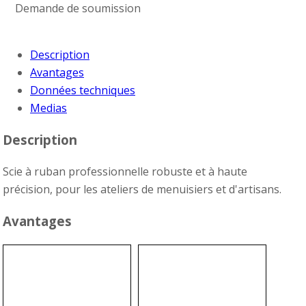
Demande de soumission
Description
Avantages
Données techniques
Medias
Description
Scie à ruban professionnelle robuste et à haute
précision, pour les ateliers de menuisiers et d'artisans.
Avantages