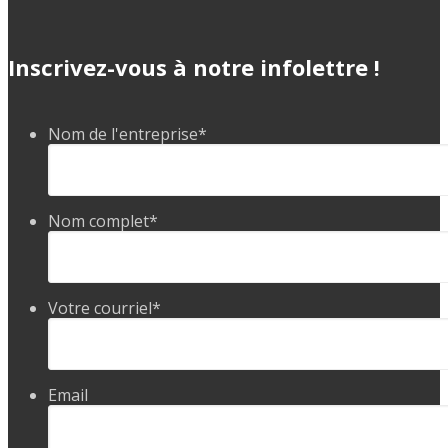
Inscrivez-vous à notre infolettre !
Nom de l'entreprise
*
Nom complet
*
Votre courriel
*
Email