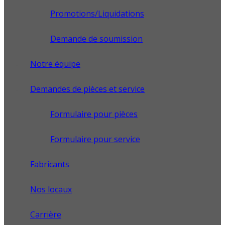
Promotions/Liquidations
Demande de soumission
Notre équipe
Demandes de pièces et service
Formulaire pour pièces
Formulaire pour service
Fabricants
Nos locaux
Carrière