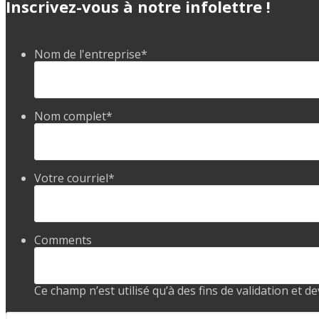
Inscrivez-vous à notre infolettre !
Nom de l'entreprise
*
Nom complet
*
Votre courriel
*
Comments
Ce champ n’est utilisé qu’à des fins de validation et d