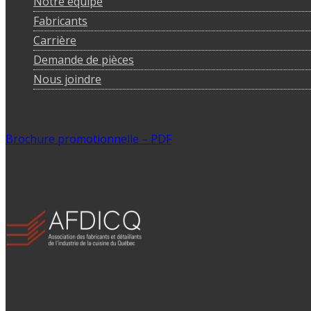
Notre équipe
Fabricants
Carrière
Demande de pièces
Nous joindre
Brochure promotionnelle – PDF