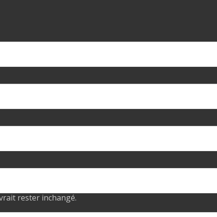
evrait rester inchangé.