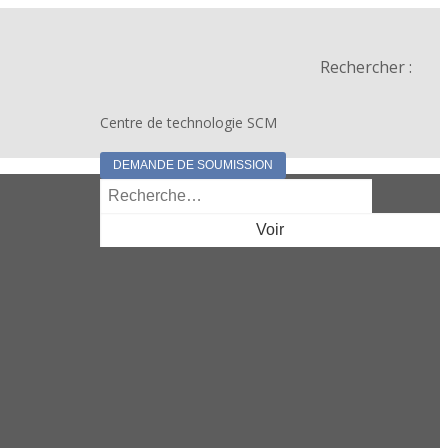
Rechercher :
Centre de technologie SCM
DEMANDE DE SOUMISSION