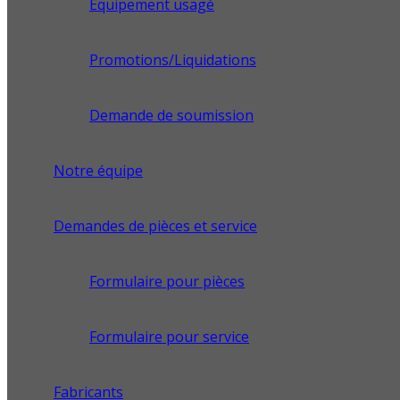
Équipement usagé
Promotions/Liquidations
Demande de soumission
Notre équipe
Demandes de pièces et service
Formulaire pour pièces
Formulaire pour service
Fabricants