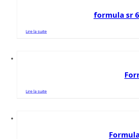
formula sr 6
Lire la suite
For
Lire la suite
Formula 