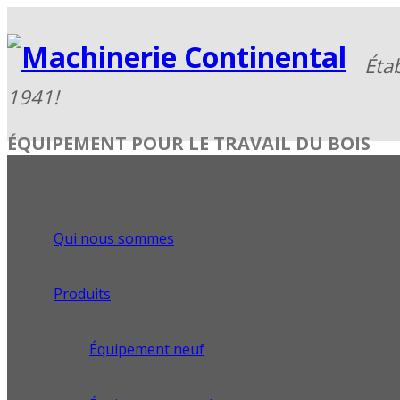
ÉQUIPEMENT POUR LE TRAVAIL DU BOIS
Qui nous sommes
Produits
Équipement neuf