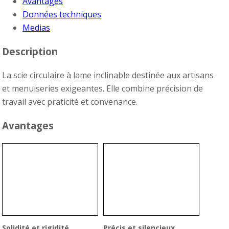
Avantages
Données techniques
Medias
Description
La scie circulaire à lame inclinable destinée aux artisans
et menuiseries exigeantes. Elle combine précision de
travail avec praticité et convenance.
Avantages
Solidité et rigidité
Précis et silencieux