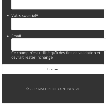
Votre courriel
*
Email
Ce champ n’est utilisé qu’à des fins de validation et
devrait rester inchangé.
© 2026 MACHINERIE CONTINENTAL