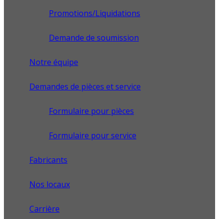
Promotions/Liquidations
Demande de soumission
Notre équipe
Demandes de pièces et service
Formulaire pour pièces
Formulaire pour service
Fabricants
Nos locaux
Carrière