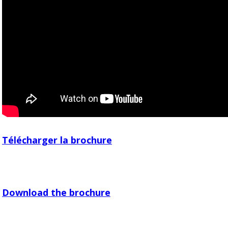
Télécharger la brochure
Download the brochure