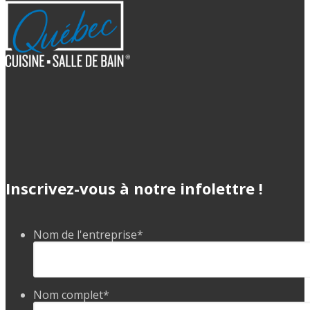
Inscrivez-vous à notre infolettre !
Nom de l'entreprise
*
Nom complet
*