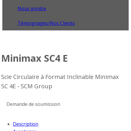
Nous joindre
Témoignages/Nos Clients
Minimax SC4 E
Scie Circulaire à Format Inclinable Minimax
SC 4E - SCM Group
Demande de soumission
Description