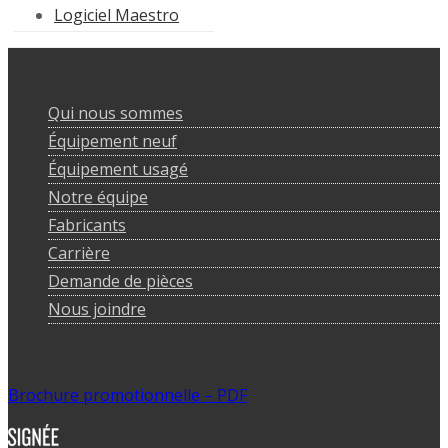
Logiciel Maestro
Qui nous sommes
Équipement neuf
Équipement usagé
Notre équipe
Fabricants
Carrière
Demande de pièces
Nous joindre
Brochure promotionnelle – PDF