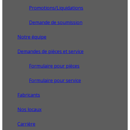
Promotions/Liquidations
Demande de soumission
Notre équipe
Demandes de pièces et service
Formulaire pour pièces
Formulaire pour service
Fabricants
Nos locaux
Carrière