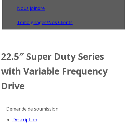
Nous joindre
Témoignages/Nos Clients
22.5″ Super Duty Series
with Variable Frequency
Drive
Demande de soumission
Description