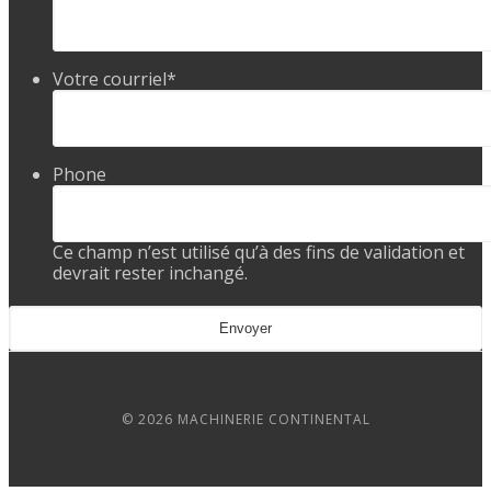
Votre courriel
*
Phone
Ce champ n’est utilisé qu’à des fins de validation et
devrait rester inchangé.
© 2026 MACHINERIE CONTINENTAL