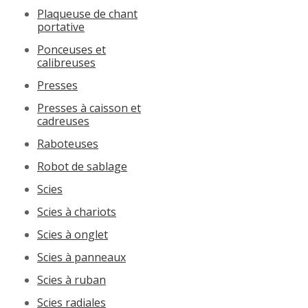
Plaqueuse de chant
portative
Ponceuses et
calibreuses
Presses
Presses à caisson et
cadreuses
Raboteuses
Robot de sablage
Scies
Scies à chariots
Scies à onglet
Scies à panneaux
Scies à ruban
Scies radiales