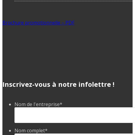
Brochure promotionnelle – PDF
Inscrivez-vous à notre infolettre !
Nom de l'entreprise
*
Nom complet
*