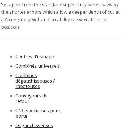
Set apart from the standard Super Duty series saws by
the shorter arbors which allow a deeper depth of cut at
a 45 degree bevel, and no ability to swivel to a rip
position.
Centres d’usinage
Combinés universels
Combinés
dégauchisseuses /
raboteuses
Convoyeurs de
retour
CNC spécialisés pour
porte
Dégauchisseuses