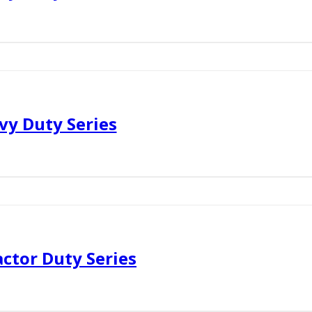
vy Duty Series
ctor Duty Series