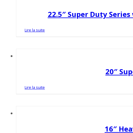
22.5″ Super Duty Series
Lire la suite
20″ Sup
Lire la suite
16″ Hea