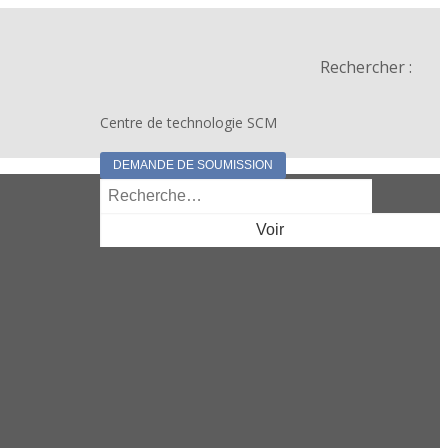
Rechercher :
Centre de technologie SCM
DEMANDE DE SOUMISSION