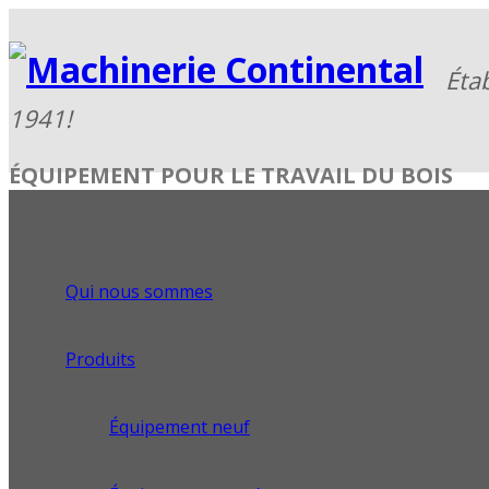
ÉQUIPEMENT POUR LE TRAVAIL DU BOIS
Qui nous sommes
Produits
Équipement neuf