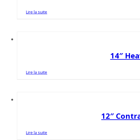
Lire la suite
14″ Hea
Lire la suite
12″ Contra
Lire la suite