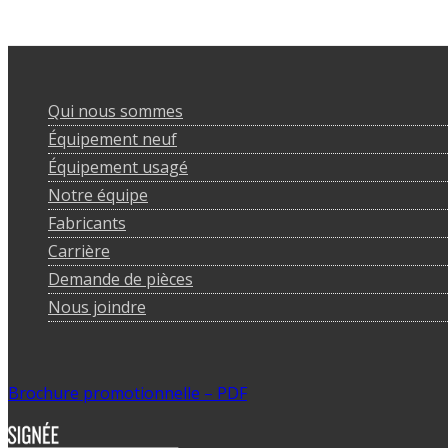
Qui nous sommes
Équipement neuf
Équipement usagé
Notre équipe
Fabricants
Carrière
Demande de pièces
Nous joindre
Brochure promotionnelle – PDF