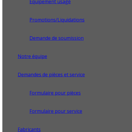
Équipement usagé
Promotions/Liquidations
Demande de soumission
Notre équipe
Demandes de pièces et service
Formulaire pour pièces
Formulaire pour service
Fabricants