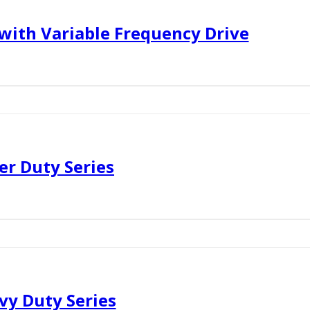
 with Variable Frequency Drive
er Duty Series
vy Duty Series