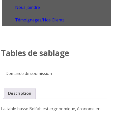
Nous joindre
Témoignages/Nos Clients
Tables de sablage
Demande de soumission
Description
La table basse Belfab est ergonomique, économe en