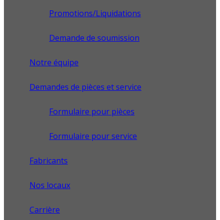
Promotions/Liquidations
Demande de soumission
Notre équipe
Demandes de pièces et service
Formulaire pour pièces
Formulaire pour service
Fabricants
Nos locaux
Carrière