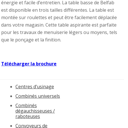
énergie et facile d’entretien. La table basse de Belfab
est disponible en trois tailles différentes. La table est
montée sur roulettes et peut être facilement déplacée
dans votre magasin. Cette table aspirante est parfaite
pour les travaux de menuiserie légers ou moyens, tels
que le ponçage et la finition.
Télécharger la brochure
Centres d’usinage
Combinés universels
Combinés
dégauchisseuses /
raboteuses
Convoyeurs de