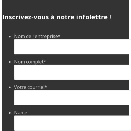
Inscrivez-vous à notre infolettre !
Nom de l'entreprise
*
Nom complet
*
Votre courriel
*
Name