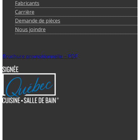
Fabricants
Carrière
Demande de pièces
Nous joindre
Brochure promotionnelle – PDF