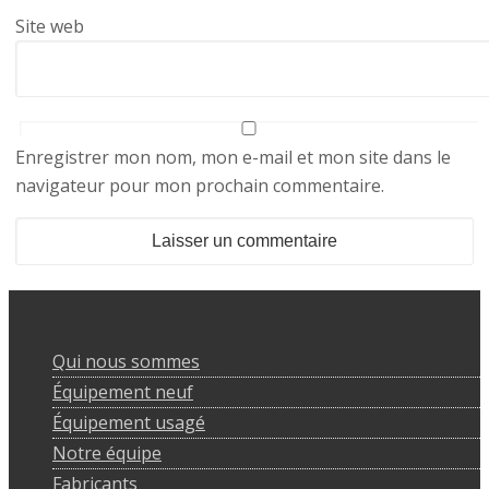
Site web
Enregistrer mon nom, mon e-mail et mon site dans le
navigateur pour mon prochain commentaire.
Qui nous sommes
Équipement neuf
Équipement usagé
Notre équipe
Fabricants