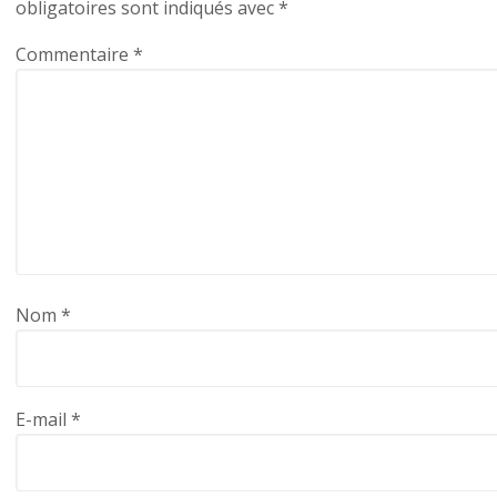
obligatoires sont indiqués avec
*
Commentaire
*
Nom
*
E-mail
*