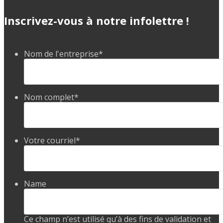
Inscrivez-vous à notre infolettre !
Nom de l'entreprise
*
Nom complet
*
Votre courriel
*
Name
Ce champ n’est utilisé qu’à des fins de validation et