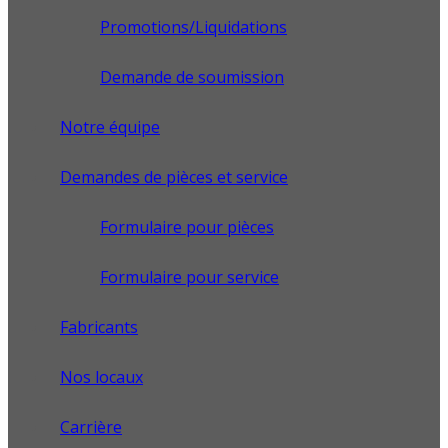
Promotions/Liquidations
Demande de soumission
Notre équipe
Demandes de pièces et service
Formulaire pour pièces
Formulaire pour service
Fabricants
Nos locaux
Carrière