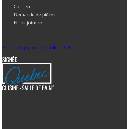
Carrière
Demande de pièces
Nous joindre
Brochure promotionnelle – PDF