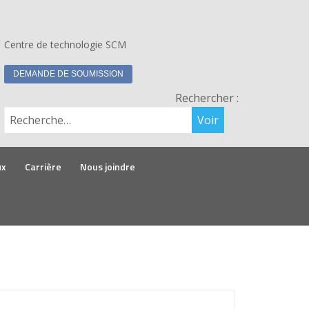
Centre de technologie SCM
DEMANDE DE SOUMISSION
Rechercher :
ux
Carrière
Nous joindre