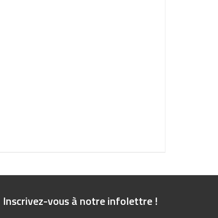
Inscrivez-vous à notre infolettre !