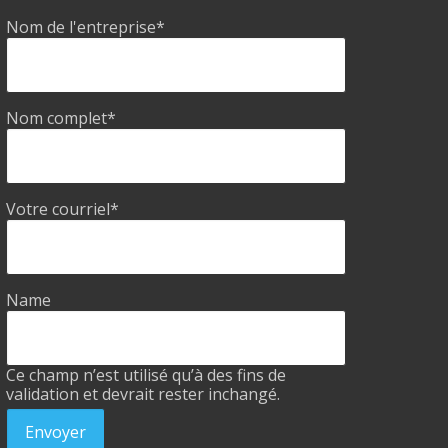
Nom de l'entreprise
*
Nom complet
*
Votre courriel
*
Name
Ce champ n’est utilisé qu’à des fins de
validation et devrait rester inchangé.