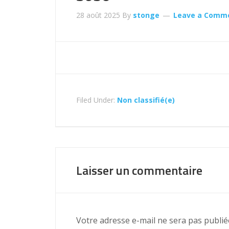
28 août 2025
By
stonge
Leave a Comm
Filed Under:
Non classifié(e)
Laisser un commentaire
Votre adresse e-mail ne sera pas publié