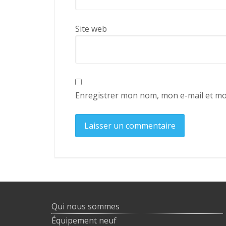
Site web
Enregistrer mon nom, mon e-mail et mo
Qui nous sommes
Équipement neuf