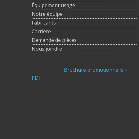
Équipement usagé
Notre équipe
Fabricants
Carrière
Demande de pièces
Nous joindre
Brochure promotionnelle –
PDF