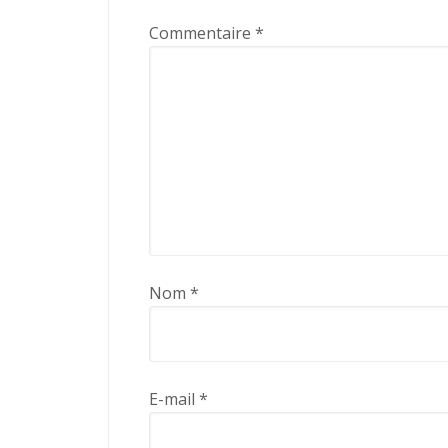
Commentaire
*
Nom
*
E-mail
*