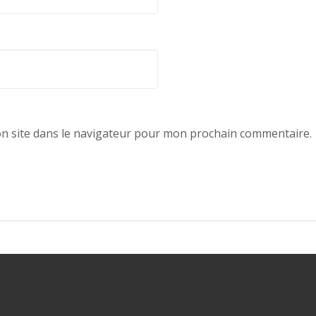
n site dans le navigateur pour mon prochain commentaire.