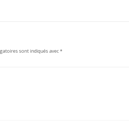
gatoires sont indiqués avec
*