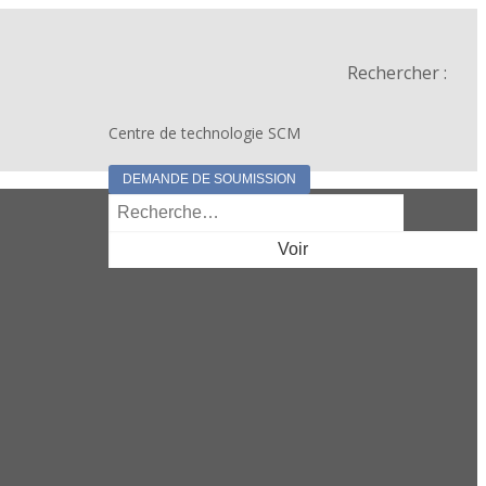
Rechercher :
Centre de technologie SCM
DEMANDE DE SOUMISSION