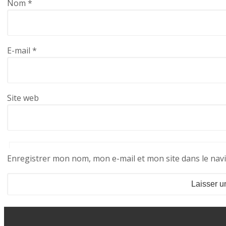
Nom
*
E-mail
*
Site web
Enregistrer mon nom, mon e-mail et mon site dans le na