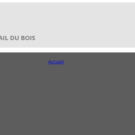
IL DU BOIS
Accueil