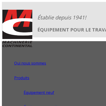
ÉQUIPEMENT POUR LE TRAVA
Qui nous sommes
Produits
Équipement neuf