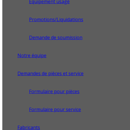
Équipement usagé
Promotions/Liquidations
Demande de soumission
Notre équipe
Demandes de pièces et service
Formulaire pour pièces
Formulaire pour service
Fabricants