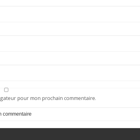
vigateur pour mon prochain commentaire.