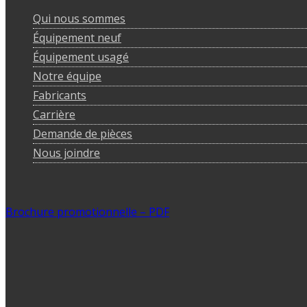
Qui nous sommes
Équipement neuf
Équipement usagé
Notre équipe
Fabricants
Carrière
Demande de pièces
Nous joindre
Brochure promotionnelle – PDF