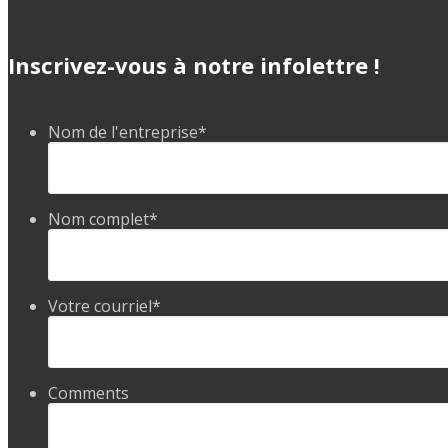
Inscrivez-vous à notre infolettre !
Nom de l'entreprise
*
Nom complet
*
Votre courriel
*
Comments