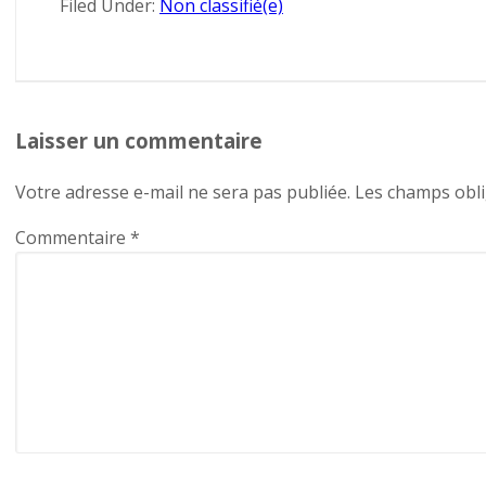
Filed Under:
Non classifié(e)
Laisser un commentaire
Votre adresse e-mail ne sera pas publiée.
Les champs obli
Commentaire
*