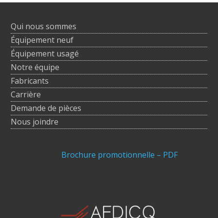
Qui nous sommes
Équipement neuf
Équipement usagé
Notre équipe
Fabricants
Carrière
Demande de pièces
Nous joindre
Brochure promotionnelle – PDF