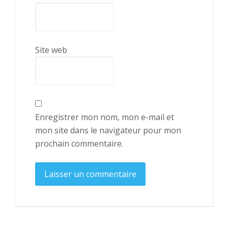
Site web
Enregistrer mon nom, mon e-mail et
mon site dans le navigateur pour mon
prochain commentaire.