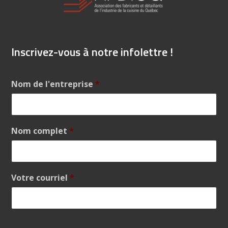
Inscrivez-vous à notre infolettre !
Nom de l'entreprise
*
Nom complet
*
Votre courriel
*