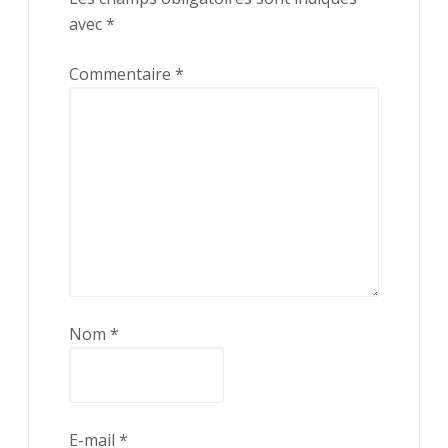
avec
*
Commentaire
*
Nom
*
E-mail
*