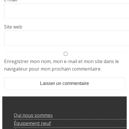
Site web
Enregistrer mon nom, mon e-mail et mon site dans le
navigateur pour mon prochain commentaire.
Qui nous sommes
Équipement neuf