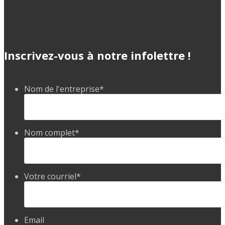
Inscrivez-vous à notre infolettre !
Nom de l'entreprise
*
Nom complet
*
Votre courriel
*
Email