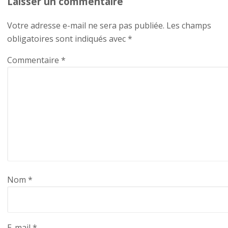
Laisser un commentaire
Votre adresse e-mail ne sera pas publiée.
Les champs
obligatoires sont indiqués avec
*
Commentaire
*
Nom
*
E-mail
*