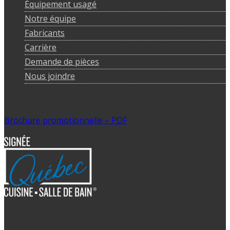
Équipement usagé
Notre équipe
Fabricants
Carrière
Demande de pièces
Nous joindre
Brochure promotionnelle – PDF