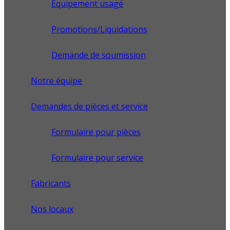
Équipement usagé
Promotions/Liquidations
Demande de soumission
Notre équipe
Demandes de pièces et service
Formulaire pour pièces
Formulaire pour service
Fabricants
Nos locaux