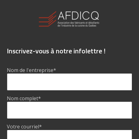
Inscrivez-vous à notre infolettre !
Nom de l'entreprise
*
Nom complet
*
Votre courriel
*