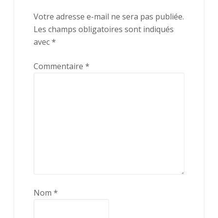
Votre adresse e-mail ne sera pas publiée.
Les champs obligatoires sont indiqués
avec
*
Commentaire
*
Nom
*