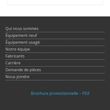
Qui nous sommes
Équipement neuf
Équipement usagé
Notre équipe
Fabricants
Carrière
Demande de pièces
Nous joindre
Brochure promotionnelle – PDF