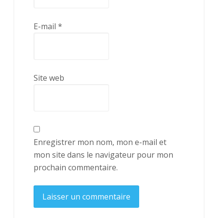
E-mail
*
Site web
Enregistrer mon nom, mon e-mail et
mon site dans le navigateur pour mon
prochain commentaire.