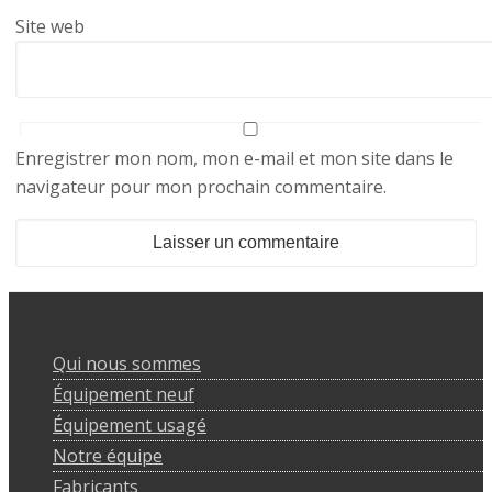
Site web
Enregistrer mon nom, mon e-mail et mon site dans le
navigateur pour mon prochain commentaire.
Qui nous sommes
Équipement neuf
Équipement usagé
Notre équipe
Fabricants