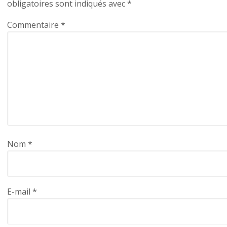
obligatoires sont indiqués avec
*
Commentaire
*
Nom
*
E-mail
*