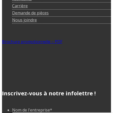
Carrière
Demande de pièces
Nous joindre
Brochure promotionnelle – PDF
Inscrivez-vous à notre infolettre !
Nom de l'entreprise
*