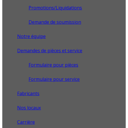
Promotions/Liquidations
Demande de soumission
Notre équipe
Demandes de pièces et service
Formulaire pour pièces
Formulaire pour service
Fabricants
Nos locaux
Carrière