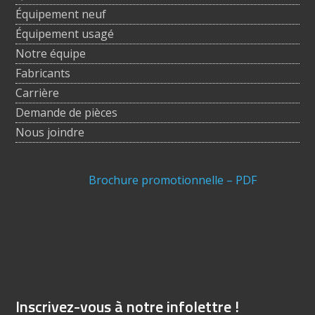
Équipement neuf
Équipement usagé
Notre équipe
Fabricants
Carrière
Demande de pièces
Nous joindre
Brochure promotionnelle – PDF
Inscrivez-vous à notre infolettre !