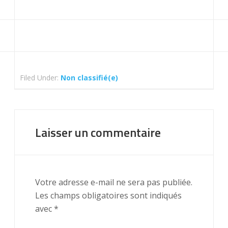
Filed Under:
Non classifié(e)
Laisser un commentaire
Votre adresse e-mail ne sera pas publiée.
Les champs obligatoires sont indiqués
avec
*