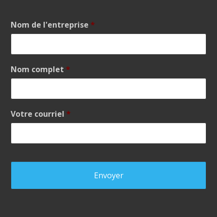
Nom de l'entreprise
*
Nom complet
*
Votre courriel
*