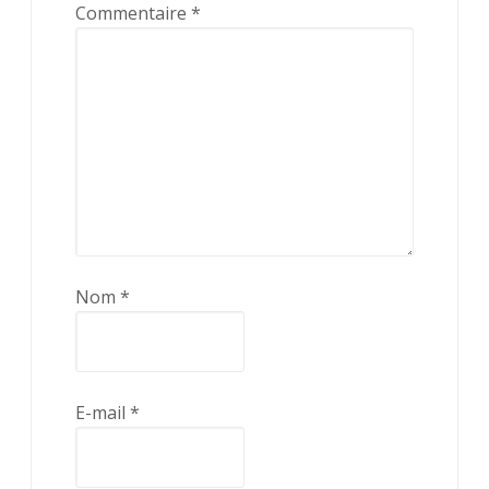
Commentaire
*
Nom
*
E-mail
*