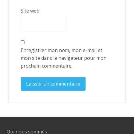
Site web
Enregistrer mon nom, mon e-mail et
mon site dans le navigateur pour mon
prochain commentaire.
Qui nous sommes