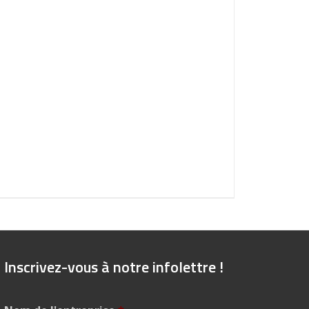
Inscrivez-vous à notre infolettre !