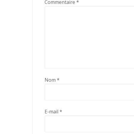
Commentaire
*
Nom
*
E-mail
*