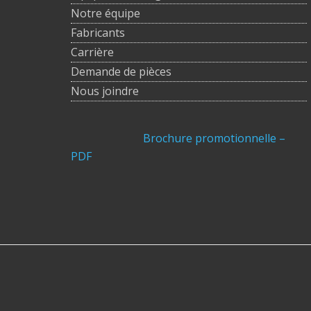
Notre équipe
Fabricants
Carrière
Demande de pièces
Nous joindre
Brochure promotionnelle –
PDF