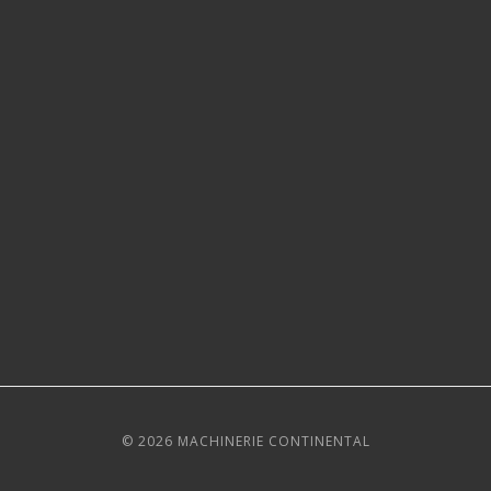
© 2026 MACHINERIE CONTINENTAL