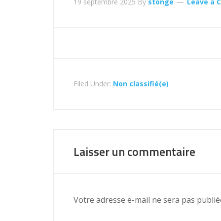
19 septembre 2025
By
stonge
Leave a
Filed Under:
Non classifié(e)
Laisser un commentaire
Votre adresse e-mail ne sera pas publié