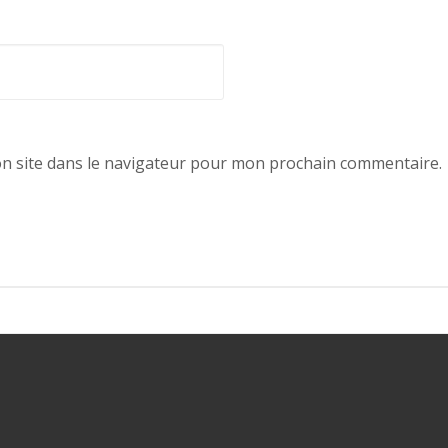
n site dans le navigateur pour mon prochain commentaire.