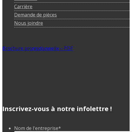
Carrière
Demande de pièces
Nous joindre
Brochure promotionnelle – PDF
Inscrivez-vous à notre infolettre !
Nom de l'entreprise
*