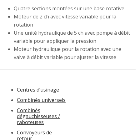
Quatre sections montées sur une base rotative
Moteur de 2 ch avec vitesse variable pour la
rotation
Une unité hydraulique de 5 ch avec pompe à débit
variable pour appliquer la pression
Moteur hydraulique pour la rotation avec une
valve à débit variable pour ajuster la vitesse
Centres d’usinage
Combinés universels
Combinés
dégauchisseuses /
raboteuses
Convoyeurs de
retour