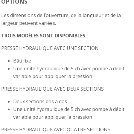
OPTIONS
Les dimensions de l’ouverture, de la longueur et de la
largeur peuvent variées.
TROIS MODÈLES SONT DISPONIBLES :
PRESSE HYDRAULIQUE AVEC UNE SECTION
Bâti fixe
Une unité hydraulique de 5 ch avec pompe à débit
variable pour appliquer la pression
PRESSE HYDRAULIQUE AVEC DEUX SECTIONS
Deux sections dos à dos
Une unité hydraulique de 5 ch avec pompe à débit
variable pour appliquer la pression
PRESSE HYDRAULIQUE AVEC QUATRE SECTIONS