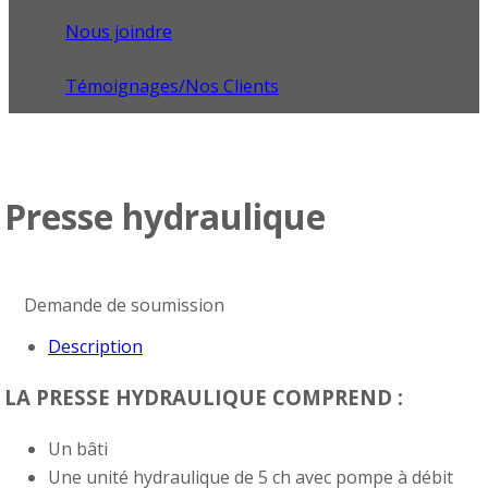
Nous joindre
Témoignages/Nos Clients
Presse hydraulique
Demande de soumission
Description
LA PRESSE HYDRAULIQUE COMPREND :
Un bâti
Une unité hydraulique de 5 ch avec pompe à débit