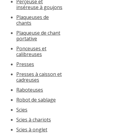
Perçeuse et
inséreuse à goujons
Plaqueuses de
chants
Plaqueuse de chant
portative
Ponceuses et
calibreuses
Presses
Presses à caisson et
cadreuses
Raboteuses
Robot de sablage
Scies
Scies à chariots
Scies à onglet