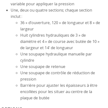
variable pour appliquer la pression
Une, deux ou quatre sections; chaque section
inclut :
36 » d’ouverture, 120 » de longueur et 8 » de
largeur
Huit cylindres hydrauliques de 3 » de
diamètre et 4 » de course avec butée de 10 »
de largeur et 14′ de longueur
Une soupape hydraulique manuelle par
cylindre
Une soupape de retenue
Une soupape de contrôle de réduction de
pression
Barrière pour ajuster les épaisseurs à être
encollées pour les situer au centre de la
plaque de butée