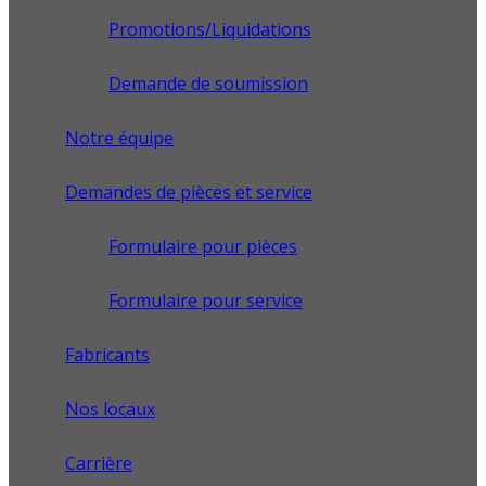
Promotions/Liquidations
Demande de soumission
Notre équipe
Demandes de pièces et service
Formulaire pour pièces
Formulaire pour service
Fabricants
Nos locaux
Carrière