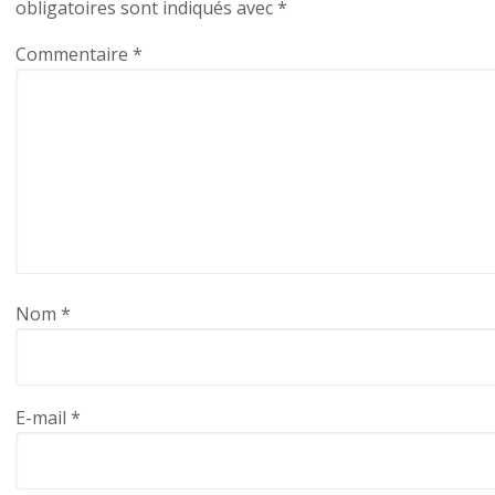
obligatoires sont indiqués avec
*
Commentaire
*
Nom
*
E-mail
*