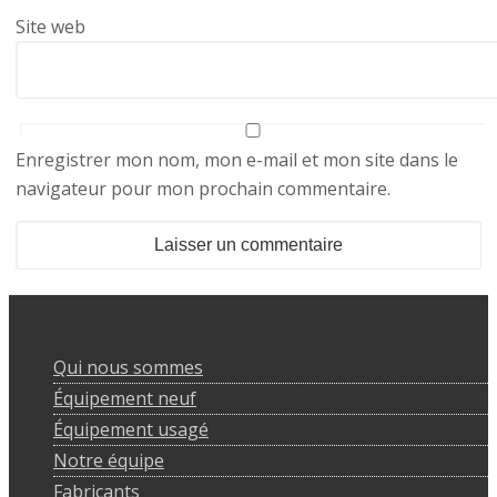
Site web
Enregistrer mon nom, mon e-mail et mon site dans le
navigateur pour mon prochain commentaire.
Qui nous sommes
Équipement neuf
Équipement usagé
Notre équipe
Fabricants