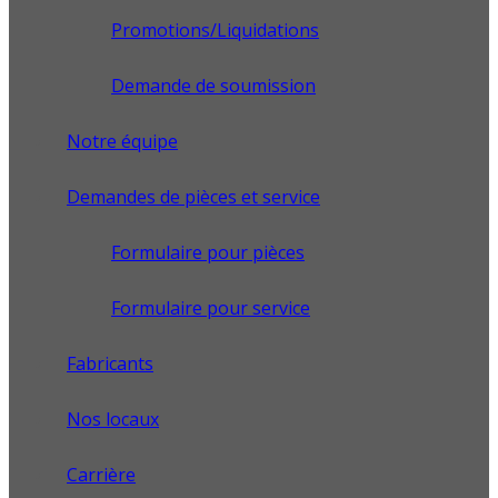
Promotions/Liquidations
Demande de soumission
Notre équipe
Demandes de pièces et service
Formulaire pour pièces
Formulaire pour service
Fabricants
Nos locaux
Carrière