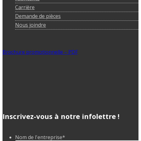
Carrière
Demande de pièces
Nous joindre
Brochure promotionnelle – PDF
Inscrivez-vous à notre infolettre !
Nom de l'entreprise
*