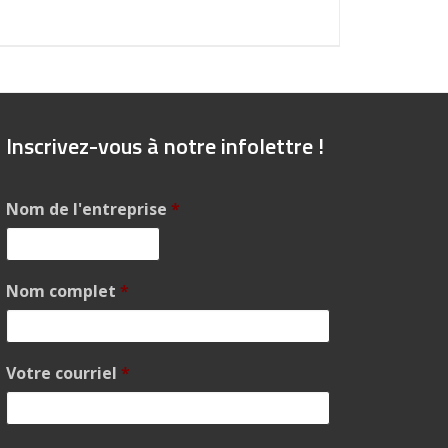
Inscrivez-vous à notre infolettre !
Nom de l'entreprise
*
Nom complet
*
Votre courriel
*