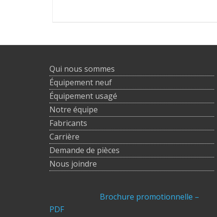
Qui nous sommes
Équipement neuf
Équipement usagé
Notre équipe
Fabricants
Carrière
Demande de pièces
Nous joindre
Brochure promotionnelle –
PDF