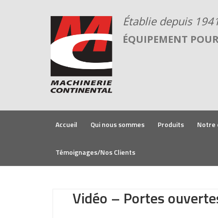
ÉQUIPEMENT POUR 
Accueil
Qui nous sommes
Produits
Notre 
Témoignages/Nos Clients
Vidéo – Portes ouverte