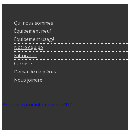
Qui nous sommes
Équipement neuf
Équipement usagé
Notre équipe
Fabricants
Carrière
Demande de pièces
Nous joindre
Brochure promotionnelle – PDF