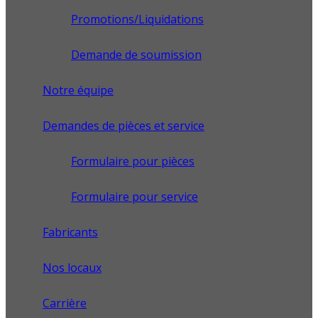
Promotions/Liquidations
Demande de soumission
Notre équipe
Demandes de pièces et service
Formulaire pour pièces
Formulaire pour service
Fabricants
Nos locaux
Carrière