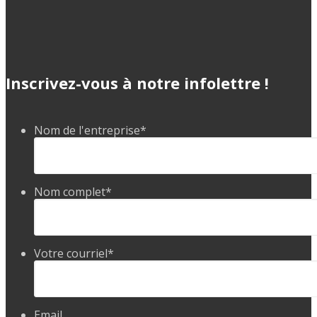
Inscrivez-vous à notre infolettre !
Nom de l'entreprise
*
Nom complet
*
Votre courriel
*
Email