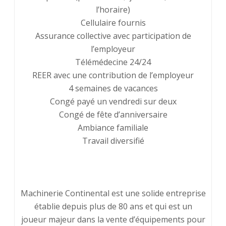
l’horaire)
Cellulaire fournis
Assurance collective avec participation de
l’employeur
Télémédecine 24/24
REER avec une contribution de l’employeur
4 semaines de vacances
Congé payé un vendredi sur deux
Congé de fête d’anniversaire
Ambiance familiale
Travail diversifié
Machinerie Continental est une solide entreprise
établie depuis plus de 80 ans et qui est un
joueur majeur dans la vente d’équipements pour