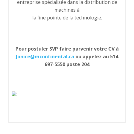
entreprise spécialisée dans la distribution de
machines à
la fine pointe de la technologie.
Pour postuler SVP faire parvenir votre CV à
Janice@mcontinental.ca
ou appelez au 514
697-5550 poste 204