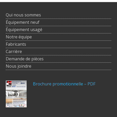
Qui nous sommes
Équipement neuf
Équipement usagé
Notre équipe
Fabricants
Carrière
Demande de pièces
Nous joindre
Brochure promotionnelle – PDF