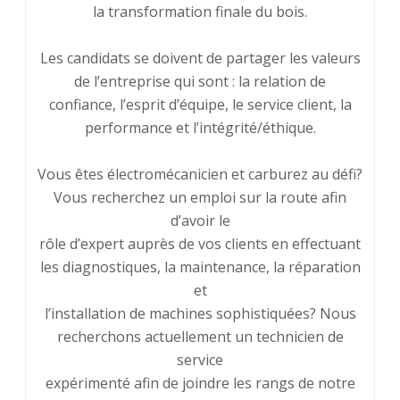
la transformation finale du bois.
Les candidats se doivent de partager les valeurs
de l’entreprise qui sont : la relation de
confiance, l’esprit d’équipe, le service client, la
performance et l’intégrité/éthique.
Vous êtes électromécanicien et carburez au défi?
Vous recherchez un emploi sur la route afin
d’avoir le
rôle d’expert auprès de vos clients en effectuant
les diagnostiques, la maintenance, la réparation
et
l’installation de machines sophistiquées? Nous
recherchons actuellement un technicien de
service
expérimenté afin de joindre les rangs de notre