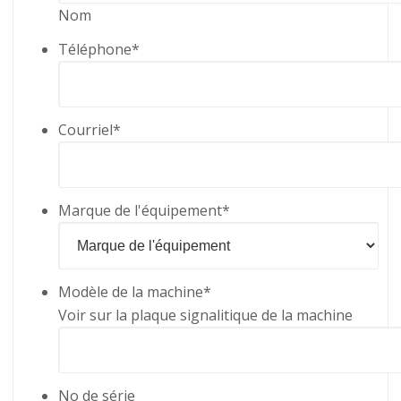
Nom
Téléphone
*
Courriel
*
Marque de l'équipement
*
Modèle de la machine
*
Voir sur la plaque signalitique de la machine
No de série