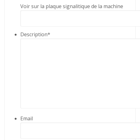
Voir sur la plaque signalitique de la machine
Description
*
Email