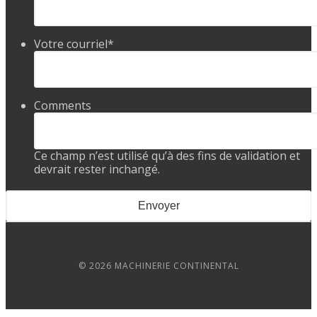
Votre courriel
*
Comments
Ce champ n’est utilisé qu’à des fins de validation et
devrait rester inchangé.
© 2026 MACHINERIE CONTINENTAL