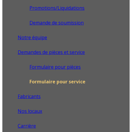
Promotions/Liquidations
Demande de soumission
Notre équipe
Demandes de pièces et service
Formulaire pour pièces
Formulaire pour service
Fabricants
Nos locaux
Carrière