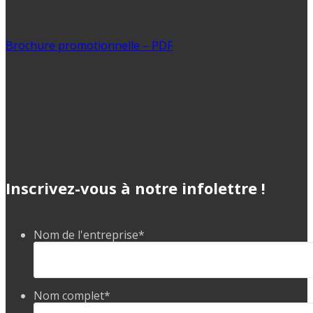
Brochure promotionnelle – PDF
Inscrivez-vous à notre infolettre !
Nom de l'entreprise
*
Nom complet
*