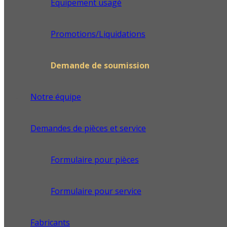
Équipement usagé
Promotions/Liquidations
Demande de soumission
Notre équipe
Demandes de pièces et service
Formulaire pour pièces
Formulaire pour service
Fabricants