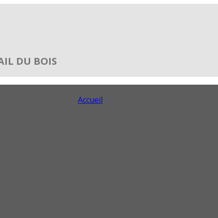
IL DU BOIS
Accueil