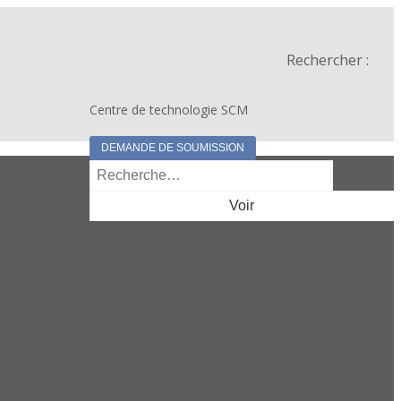
Rechercher :
Centre de technologie SCM
DEMANDE DE SOUMISSION