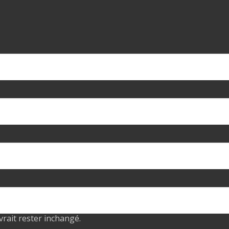
evrait rester inchangé.