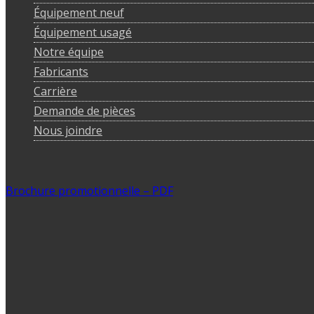
Équipement neuf
Équipement usagé
Notre équipe
Fabricants
Carrière
Demande de pièces
Nous joindre
Brochure promotionnelle – PDF