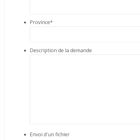
Province
*
Description de la demande
Envoi d'un fichier