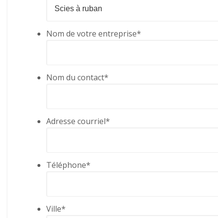
Nom de votre entreprise
*
Nom du contact
*
Adresse courriel
*
Téléphone
*
Ville
*