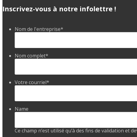
Inscrivez-vous à notre infolettre !
Nom de l'entreprise
*
Nom complet
*
Votre courriel
*
Name
Ce champ n’est utilisé qu’à des fins de validation et d