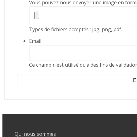
Vous pouvez nous envoyer une image en forma
Types de fichiers acceptés : jpg, png, pdf.
Email
Ce champ n’est utilisé qu’à des fins de validatio
Qui nous sommes