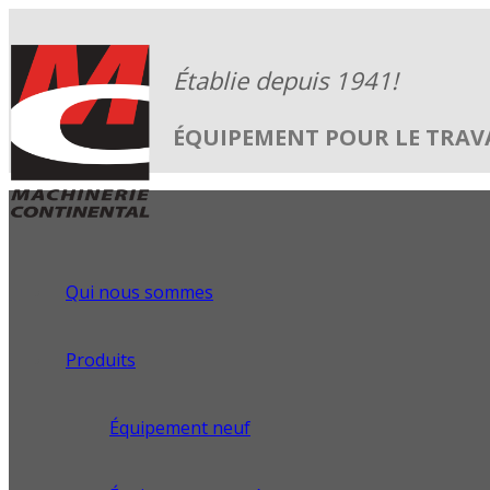
ÉQUIPEMENT POUR LE TRAVA
Qui nous sommes
Produits
Équipement neuf