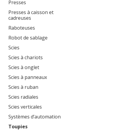
Presses
Presses à caisson et
cadreuses
Raboteuses
Robot de sablage
Scies
Scies à chariots
Scies à onglet
Scies à panneaux
Scies à ruban
Scies radiales
Scies verticales
Systèmes d’automation
Toupies