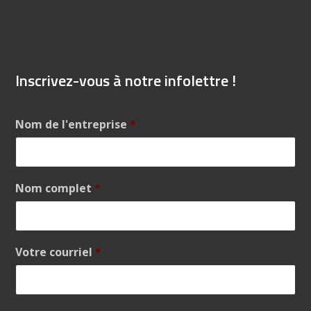
Inscrivez-vous à notre infolettre !
Nom de l'entreprise
*
Nom complet
*
Votre courriel
*