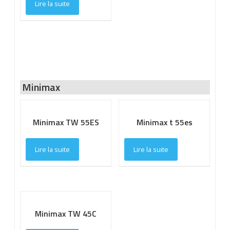
Lire la suite
Minimax
Minimax TW 55ES
Minimax t 55es
Lire la suite
Lire la suite
Minimax TW 45C