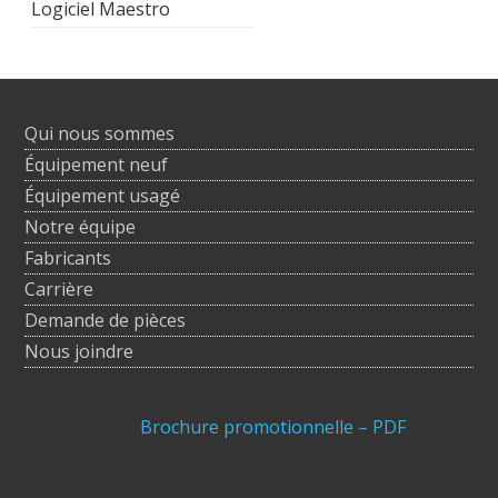
Logiciel Maestro
Qui nous sommes
Équipement neuf
Équipement usagé
Notre équipe
Fabricants
Carrière
Demande de pièces
Nous joindre
Brochure promotionnelle – PDF