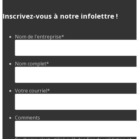
Inscrivez-vous à notre infolettre !
Nom de l'entreprise
*
Nom complet
*
Votre courriel
*
Comments