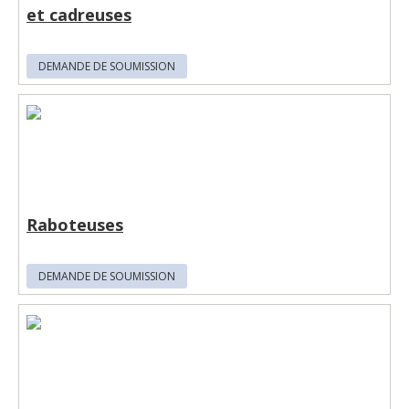
et cadreuses
DEMANDE DE SOUMISSION
Raboteuses
DEMANDE DE SOUMISSION