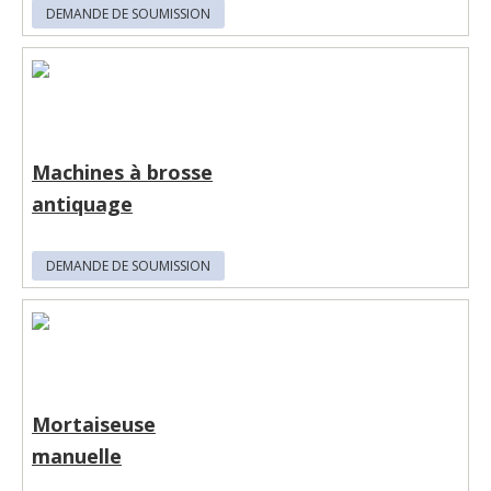
DEMANDE DE SOUMISSION
Machines à brosse
antiquage
DEMANDE DE SOUMISSION
Mortaiseuse
manuelle