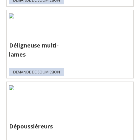
DEMANDE DE SOUMISSION
Déligneuse multi-
lames
DEMANDE DE SOUMISSION
Dépoussiéreurs