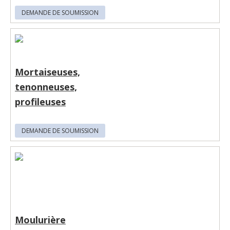
DEMANDE DE SOUMISSION
Mortaiseuses,
tenonneuses,
profileuses
DEMANDE DE SOUMISSION
Moulurière