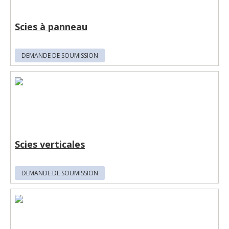
Scies à panneau
DEMANDE DE SOUMISSION
Scies verticales
DEMANDE DE SOUMISSION