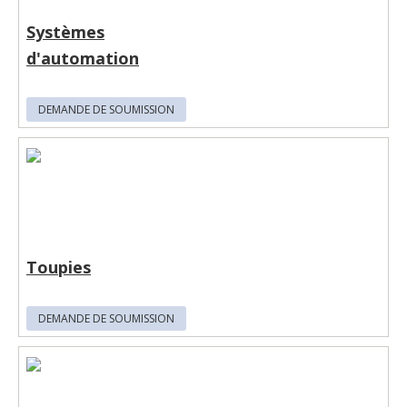
Systèmes
d'automation
DEMANDE DE SOUMISSION
Toupies
DEMANDE DE SOUMISSION