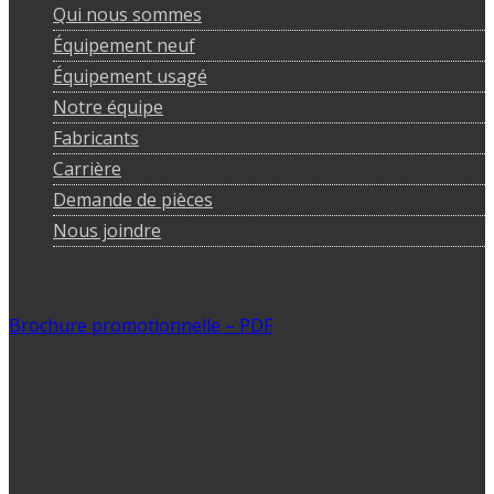
Qui nous sommes
Équipement neuf
Équipement usagé
Notre équipe
Fabricants
Carrière
Demande de pièces
Nous joindre
Brochure promotionnelle – PDF