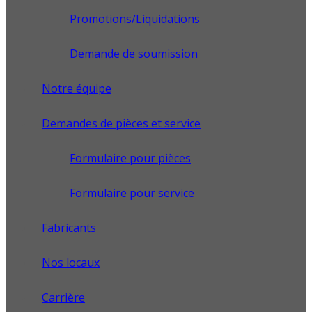
Promotions/Liquidations
Demande de soumission
Notre équipe
Demandes de pièces et service
Formulaire pour pièces
Formulaire pour service
Fabricants
Nos locaux
Carrière