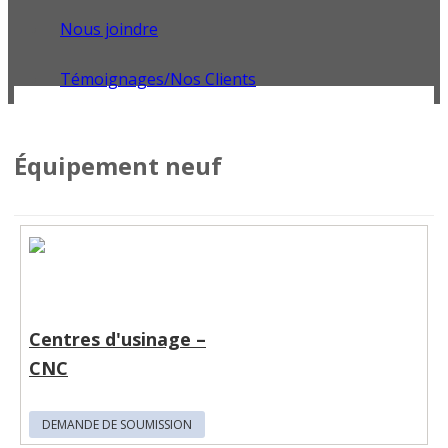
Nous joindre
Témoignages/Nos Clients
Équipement neuf
Centres d'usinage –
CNC
DEMANDE DE SOUMISSION