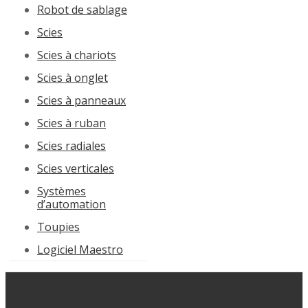
Robot de sablage
Scies
Scies à chariots
Scies à onglet
Scies à panneaux
Scies à ruban
Scies radiales
Scies verticales
Systèmes
d’automation
Toupies
Logiciel Maestro