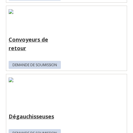
Convoyeurs de
retour
DEMANDE DE SOUMISSION
Dégauchisseuses