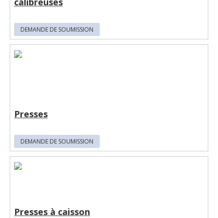
calibreuses
DEMANDE DE SOUMISSION
Presses
DEMANDE DE SOUMISSION
Presses à caisson