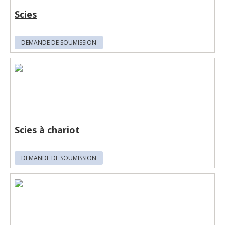
Scies
DEMANDE DE SOUMISSION
Scies à chariot
DEMANDE DE SOUMISSION