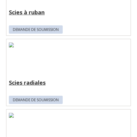
Scies à ruban
DEMANDE DE SOUMISSION
Scies radiales
DEMANDE DE SOUMISSION