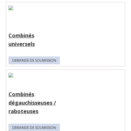
Combinés
universels
DEMANDE DE SOUMISSION
Combinés
dégauchisseuses /
raboteuses
DEMANDE DE SOUMISSION