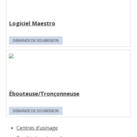
Logiciel Maestro
DEMANDE DE SOUMISSION
Ébouteuse/Tronçonneuse
DEMANDE DE SOUMISSION
Centres d’usinage