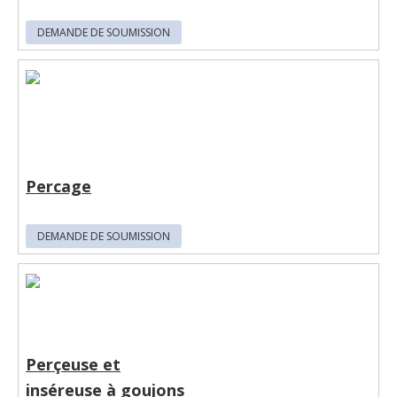
DEMANDE DE SOUMISSION
Percage
DEMANDE DE SOUMISSION
Perçeuse et
inséreuse à goujons