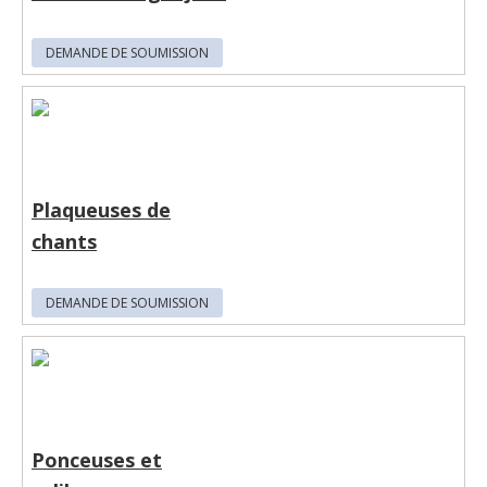
DEMANDE DE SOUMISSION
Plaqueuses de
chants
DEMANDE DE SOUMISSION
Ponceuses et